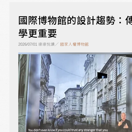
國際博物館的設計趨勢：
學更重要
琅琅悅讀／
國家人權博物館
2026/07/01