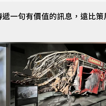
傳遞一句有價值的訊息，遠比策