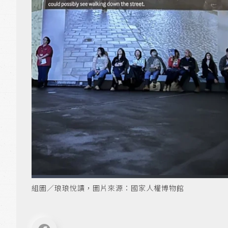
組圖／琅琅悅讀，圖片來源：國家人權博物館