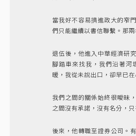
當我好不容易擠進政大的窄
們只能繼續以書信聯繫。那兩
退伍後，他進入中華經濟研
腳踏車來找我，我們沿著河
暖，我從未說出口，卻早已在
我們之間的關係始終很曖昧
之間沒有承諾，沒有名分，只
後來，他轉職至證券公司。