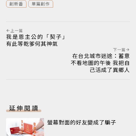
創新番
單篇創作
上一篇
我是恩主公的「契子」
有此等乾爹何其神氣
下一篇
在台北城市迷途：蓄意
不看地圖的午後 我把自
己活成了異鄉人
延伸閱讀
螢幕對面的好友變成了騙子