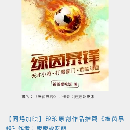
書名：《綠茵暴鋒》／作者：飯飯愛吃飯
【同場加映】琅琅原創作品推薦《綠茵暴
鋒》作者：飯飯愛吃飯