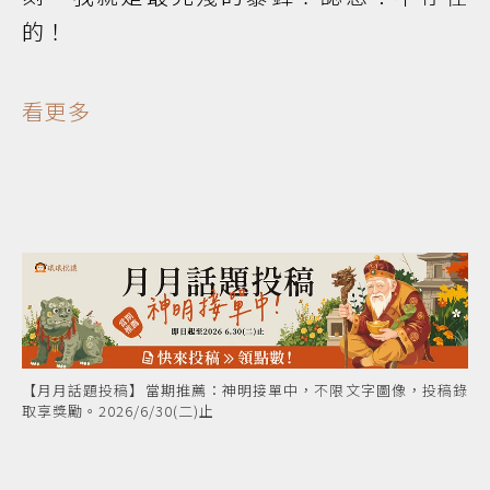
的！
看更多
【月月話題投稿】當期推薦：神明接單中，不限文字圖像，投稿錄
取享獎勵。2026/6/30(二)止