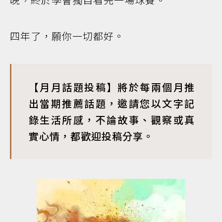
四年了，願你一切都好。
【月月話題投稿】將於每兩個月推
出當期推薦話題，邀請您以文字記
錄生活所感，不論故事、觀察或真
實心情，都歡迎投稿分享。