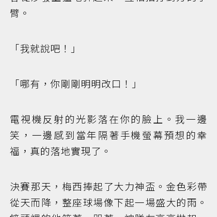
臂。
「我就說吧！」
「哪有，你剛剛明明改口！」
電視機反射的光影落在你的臉上。我一邊
笑，一邊感到當年隔著手機螢幕預想的幸
福，真的落地實現了。
決賽那天，梅西捧起了大力神盃。金色彩帶
從天而降，整座球場像下起一場盛大的雨。