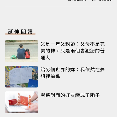
延伸閱讀
又是一年父親節：父母不是完
美的神，只是兩個會犯錯的普
通人
給另個世界的妳：我依然在夢
想裡前進
螢幕對面的好友變成了騙子