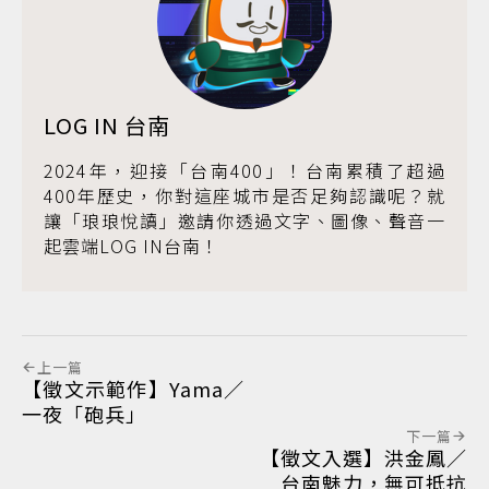
LOG IN 台南
2024年，迎接「台南400」！台南累積了超過
400年歷史，你對這座城市是否足夠認識呢？就
讓「琅琅悅讀」邀請你透過文字、圖像、聲音一
起雲端LOG IN台南！
上一篇
【徵文示範作】Yama／
一夜「砲兵」
下一篇
【徵文入選】洪金鳳／
台南魅力，無可抵抗