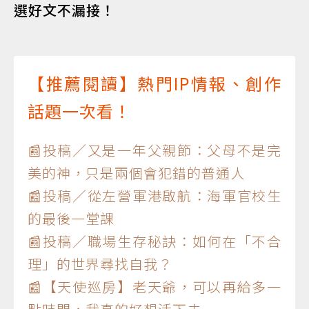
選好文不漏接！
【推薦閱讀】熱門IP情報、創作
話題一次看！
📰投稿／又是一年父親節：父母不是完
美的神，只是兩個會犯錯的普通人
📰投稿／從左營軍港啟航：海軍官校生
的最後一堂課
📰投稿／職場生存秘訣：如何在「不合
理」的世界尋找自我？
📰【天使巡房】老天爺，可以再給多一