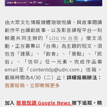
由大眾文化情報媒體琅琅悅讀、與故事閱讀
創作平台讀創故事、以及影音課程平台一刻
鯨選共同主辦的「
LOG IN 台南
」徵文活
動，正在募集以「台南」為主題的短文，須
包含「建築」、「飲食」、「景點」、「民
俗」、「信仰」任一元素。完成作品需
email至「contentdp@udn.com」信箱，
截稿時間為4/30（二）止！
詳細投稿辦法：
我要投稿，立即瞭解更多
加入
琅琅悅讀 Google News
按下追蹤，精