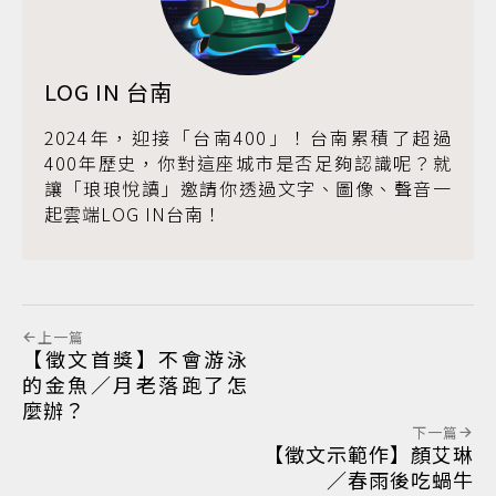
LOG IN 台南
2024年，迎接「台南400」！台南累積了超過
400年歷史，你對這座城市是否足夠認識呢？就
讓「琅琅悅讀」邀請你透過文字、圖像、聲音一
起雲端LOG IN台南！
上一篇
【徵文首獎】不會游泳
的金魚／月老落跑了怎
麼辦？
下一篇
【徵文示範作】顏艾琳
／春雨後吃蝸牛