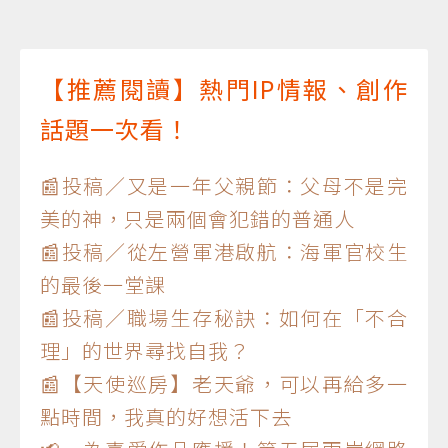
【推薦閱讀】熱門IP情報、創作
話題一次看！
📰投稿／又是一年父親節：父母不是完
美的神，只是兩個會犯錯的普通人
📰投稿／從左營軍港啟航：海軍官校生
的最後一堂課
📰投稿／職場生存秘訣：如何在「不合
理」的世界尋找自我？
📰【天使巡房】老天爺，可以再給多一
點時間，我真的好想活下去