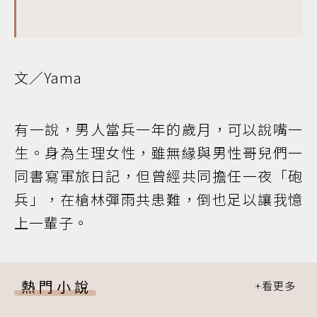
文／Yama
有一說，男人當兵一年的歲月，可以說嘴一
生。身為生理女性，雖無緣與男性哥兒們一
同書寫軍旅日記，但曾經共同擔任一夜「砲
兵」，在槍林彈雨共患難，倒也足以讓我憶
上一輩子。
熱門小說