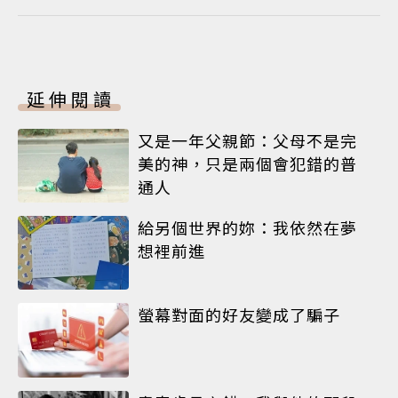
延伸閱讀
又是一年父親節：父母不是完
美的神，只是兩個會犯錯的普
通人
給另個世界的妳：我依然在夢
想裡前進
螢幕對面的好友變成了騙子