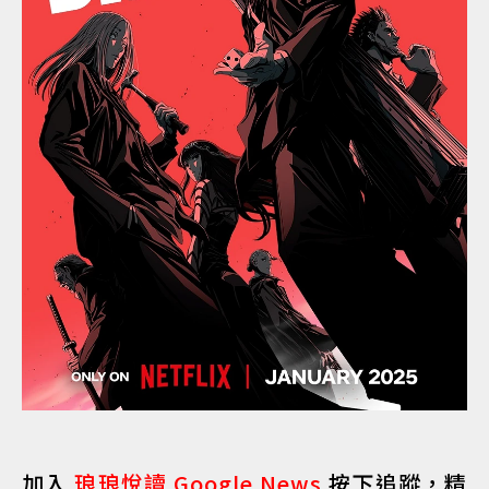
加入
琅琅悅讀 Google News
按下追蹤，精