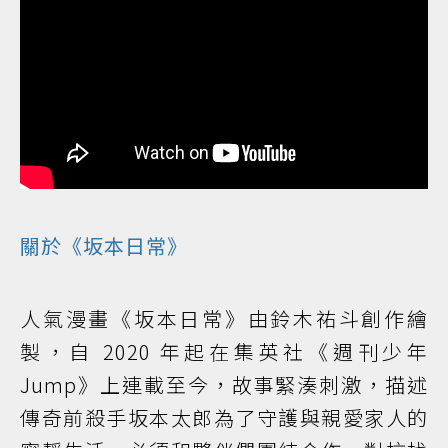
關於《坂本日常》
人氣漫畫《坂本日常》由鈴木祐斗創作繪
製，自 2020 年起在集英社《週刊少年
Jump》上連載至今，故事緊湊刺激，描述
傳奇前殺手坂本太郎為了守護與親愛家人的