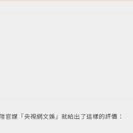
陸官媒「央視網文娛」就給出了這樣的評價：