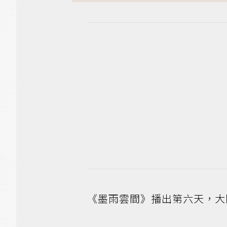
《墨雨雲間》播出第六天，大