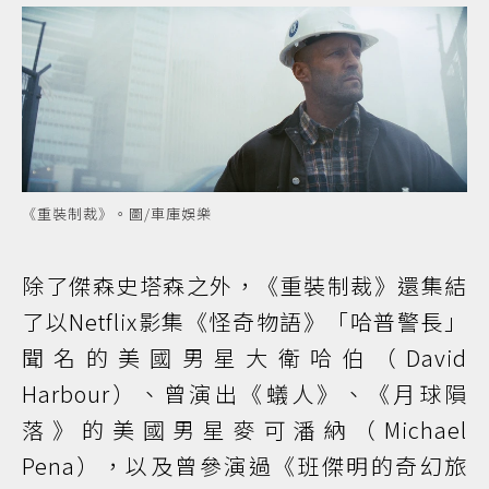
《重裝制裁》。圖/車庫娛樂
除了傑森史塔森之外，《重裝制裁》還集結
了以Netflix影集《怪奇物語》「哈普警長」
聞名的美國男星大衛哈伯（David
Harbour）、曾演出《蟻人》、《月球隕
落》的美國男星麥可潘納（Michael
Pena），以及曾參演過《班傑明的奇幻旅