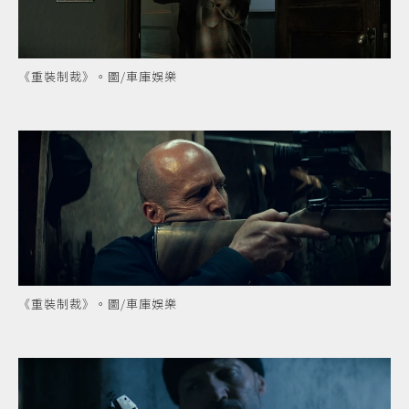
《重裝制裁》。圖/車庫娛樂
《重裝制裁》。圖/車庫娛樂