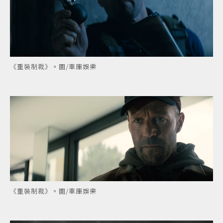
《重裝制裁》。圖/車庫娛樂
《重裝制裁》。圖/車庫娛樂