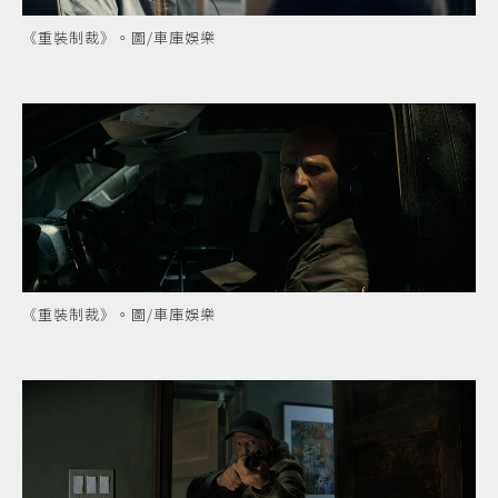
《重裝制裁》。圖/車庫娛樂
《重裝制裁》。圖/車庫娛樂