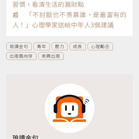
習慣，看清生活的漏財點
📰 「不討厭也不羨慕誰，是最富有的
人！」心理學家送給中年人3個建議
琅讀金句
青年
壓力
成長
心理勵志
出版風向球
商周出版
琅讀金句