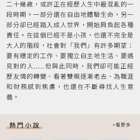
二十幾歲，或許正在經歷人生中最混亂的一
段時期。一部分還在自由地體驗生命，另一
部分卻已經踏入成人世界，開始肩負起各種
責任。在這個已經不是小孩，也還不完全是
大人的階段，社會對「我們」有許多期望：
要有穩定的工作、要獨立自主地生活、要遇
見對的人......但與此同時，我們卻可能正經
歷友情的轉變、看著雙親逐漸老去、為職涯
和財務感到焦慮，也還在不斷尋找人生意
義。
熱門小說