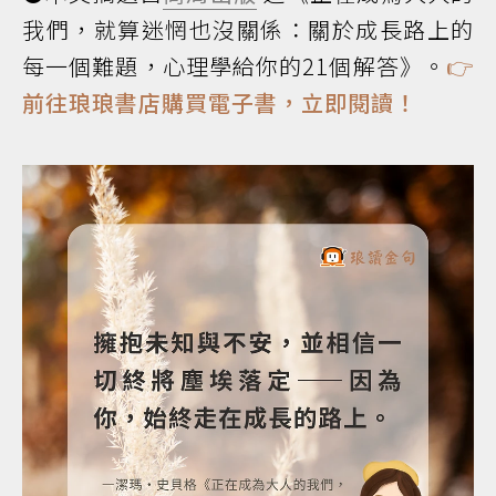
我們，就算迷惘也沒關係：關於成長路上的
每一個難題，心理學給你的21個解答》。
👉
前往琅琅書店購買電子書，立即閱讀！