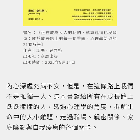
書名：《正在成為大人的我們，就算迷惘也沒關
係：關於成長路上的每一個難題，心理學給你的
21個解答》
作者：潔瑪•史貝格
出版社：商周出版
出版時間：2025年8月14日
內心深處充滿不安，但是，在這條路上我們
不是孤獨一人。這本書獻給所有在成長路上
跌跌撞撞的人，透過心理學的角度，拆解生
命中的大小難題，走過職場、親密關係、家
庭陰影與自我療癒的各個關卡。