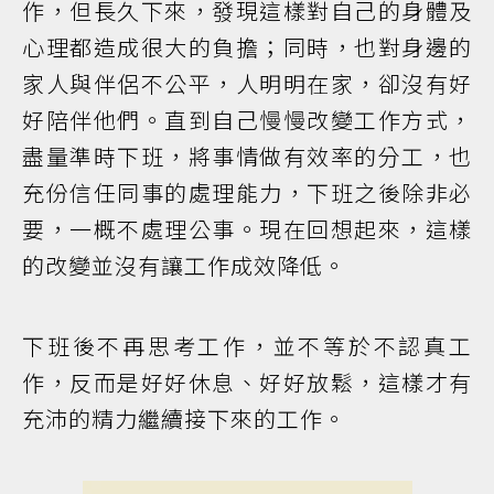
作，但長久下來，發現這樣對自己的身體及
心理都造成很大的負擔；同時，也對身邊的
家人與伴侶不公平，人明明在家，卻沒有好
好陪伴他們。直到自己慢慢改變工作方式，
盡量準時下班，將事情做有效率的分工，也
充份信任同事的處理能力，下班之後除非必
要，一概不處理公事。現在回想起來，這樣
的改變並沒有讓工作成效降低。
下班後不再思考工作，並不等於不認真工
作，反而是好好休息、好好放鬆，這樣才有
充沛的精力繼續接下來的工作。