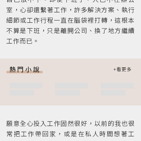
室，心卻還繫著工作，許多解決方案、執行
細節或工作行程一直在腦袋裡打轉，這根本
不算是下班，只是離開公司、換了地方繼續
工作而已。
熱門小說
願意全心投入工作固然很好，以前的我也很
常把工作帶回家，或是在私人時間想著工