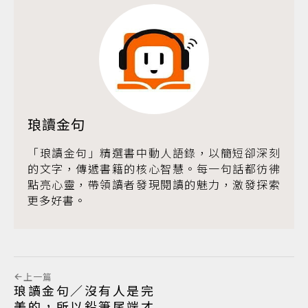
琅讀金句
「琅讀金句」精選書中動人語錄，以簡短卻深刻
的文字，傳遞書籍的核心智慧。每一句話都彷彿
點亮心靈，帶領讀者發現閱讀的魅力，激發探索
更多好書。
上一篇
琅讀金句／沒有人是完
美的，所以鉛筆尾端才