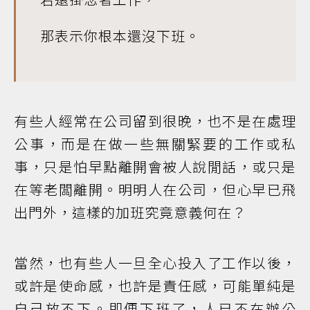
那表示你根本還沒下班。
有些人經常在公司留到很晚，也不是在處理
公事，而是在做一些無關緊要的工作或私
事，只是怕早點離開會被人說閒話，或只是
在等老闆離開。明明人在公司，但心早已飛
出門外，這樣的加班究竟意義何在？
當然，也有些人一旦全心投入了工作以後，
或許是使命感，也許是責任感，可能單純是
自己放不下。即便下班了，人已不在辦公