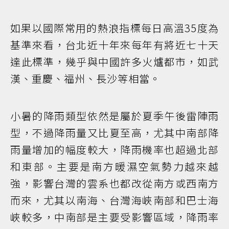
如果以國際常用的熱浪指標每日高溫35度為
基準來看，台北近十年來每年有將近七十天
達此標準，幾乎與中國許多火爐都市，如武
漢、重慶、福州、長沙等相當。
小暑的降雨類型依然是屬於夏季午後雷陣雨
型，不過降雨量又比夏至高，尤其中南部降
雨量增加的幅度較大，降雨機率也超過北部
和東部。主要是南方暖濕空氣勢力越來越
強，影響台灣的雲系也都改從南方或西南方
而來，尤其以南海、台灣海峽南部和巴士海
峽較多，中南部是主要受影響區域，降雨率