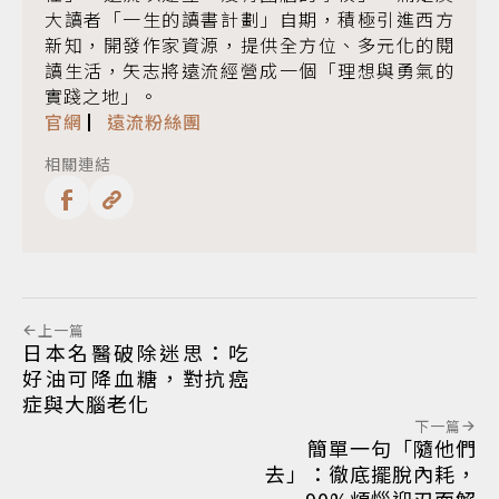
大讀者「一生的讀書計劃」自期，積極引進西方
新知，開發作家資源，提供全方位、多元化的閱
讀生活，矢志將遠流經營成一個「理想與勇氣的
實踐之地」。
官網
▏
遠流粉絲團
相關連結
上一篇
日本名醫破除迷思：吃
好油可降血糖，對抗癌
症與大腦老化
下一篇
簡單一句「隨他們
去」：徹底擺脫內耗，