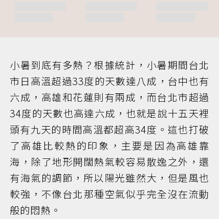
小暑到底有多熱？根據統計，小暑期間台北
市日高溫超過33度的天數達八成，台中也有
六成，高雄和花蓮則有兩成，而台北市超過
34度的天數也高達六成，也就是說十五天裡
頭有九天的時間高溫都超高34度。這也打破
了高雄比較熱的印象，主要是因為高雄靠
海，除了地形開闊熱氣較容易散逸之外，還
有海氣的調節，所以陽光雖然大，但是風也
較強，不像台北那種空氣似乎完全沒在流動
般的悶熱。