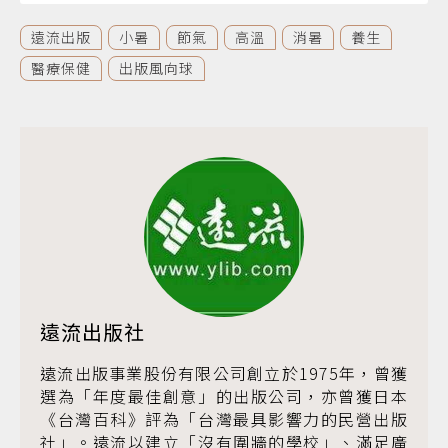
遠流出版
小暑
節氣
高溫
消暑
養生
醫療保健
出版風向球
遠流出版社
遠流出版事業股份有限公司創立於1975年，曾獲
選為「年度最佳創意」的出版公司，亦曾獲日本
《台灣百科》評為「台灣最具影響力的民營出版
社」。遠流以建立「沒有圍牆的學校」、滿足廣