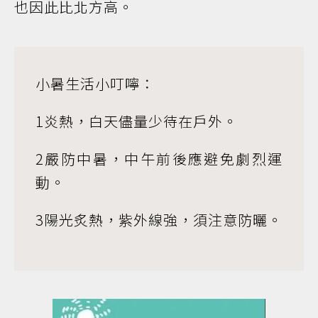
也因此比北方高。
小暑生活小叮嚀：
1炎熱，白天儘量少待在戶外。
2嚴防中暑，中午前後應避免劇烈運
動。
3陽光炙熱，紫外線強，須注意防曬。