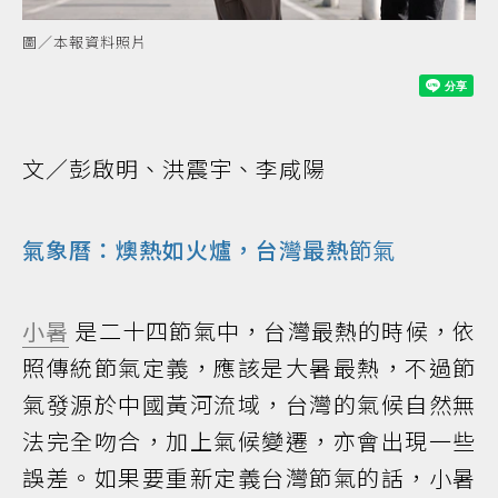
圖／本報資料照片
文／彭啟明、洪震宇、李咸陽
氣象曆：燠熱如火爐，台灣最熱
節氣
小暑
是二十四節氣中，台灣最熱的時候，依
照傳統節氣定義，應該是大暑最熱，不過節
氣發源於中國黃河流域，台灣的氣候自然無
法完全吻合，加上氣候變遷，亦會出現一些
誤差。如果要重新定義台灣節氣的話，小暑