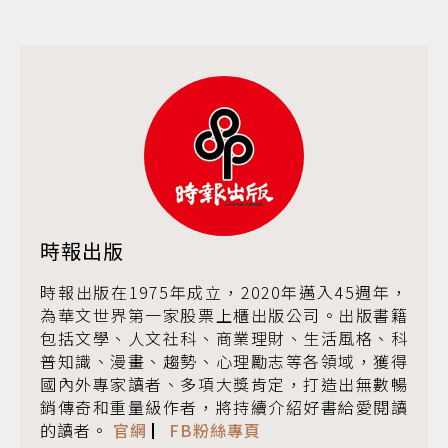
時報出版
時報出版在1975年成立，2020年邁入45週年，
為華文世界第一家股票上櫃出版公司。出版書籍
包括文學、人文社科、商業理財、生活風格、科
普知識、漫畫、趨勢、心理勵志等各領域，獲得
國內外專家讀者、多項大獎肯定，打造出無數暢
銷傳奇和重量級作者，將持續介紹好書給愛閱讀
的讀者。
官網
▏
FB粉絲專頁