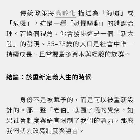
傳統政策將
高齡化
描述為「海嘯」或
「危機」，這是一種「恐懼驅動」的錯誤治
理。若換個視角，你會發現這是一個「新大
陸」的發現。55–75歲的人口是社會中唯一
持續成長、且掌握最多資本與經驗的族群。
結論：該重新定義人生的時候
身份不是被賦予的，而是可以被重新設
計的。那一聲「老伯」喚醒了我的覺察，如
果社會制度與語言限制了我們的潛力，那麼
我們就去改寫制度與語言。