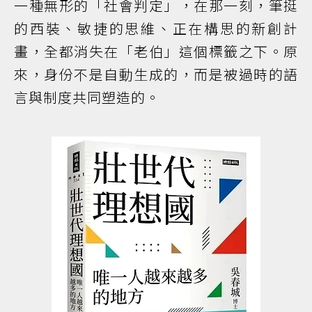
一種無形的「社會判定」，在那一刻，筆挺
的西裝、敏捷的思維、正在構思的新創計
畫，全都消失在「老伯」這個標籤之下。原
來，身份不是自動生成的，而是被過時的語
言與制度共同塑造的。