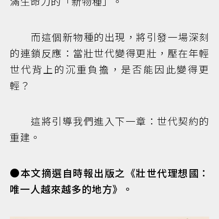
滿生命力的「新物種」。
而這個新物種的出現，將引發一場深刻
的連鎖反應：當壯世代變得更壯，壓在年輕
世代背上的沉重負擔，是否能因此變得更
輕？
這將引導我們進入下一章：世代契約的
重建。
●本文摘選自時報出版之《壯世代理想國：
唯一人越來越多的地方》。