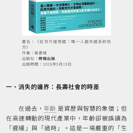
書名：《壯世代理想國：唯一人越來越多的地
方》
作者：吳春城
出版社：
時報出版
出版時間：2026年5月19日
一、消失的邊界：長壽社會的時差
在過去，
年齡
是資歷與智慧的象徵；但
在高速轉動的現代產業中，年齡卻被誤讀為
「遲緩」與「過時」。這是一場嚴重的「生