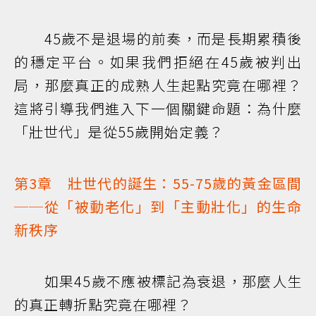
45歲不是退場的前奏，而是長期累積後
的穩定平台。如果我們拒絕在45歲被判出
局，那麼真正的成熟人生起點究竟在哪裡？
這將引導我們進入下一個關鍵命題：為什麼
「壯世代」是從55歲開始定義？
第3章 壯世代的誕生：55-75歲的黃金區間
──從「被動老化」到「主動壯化」的生命
新秩序
如果45歲不應被標記為衰退，那麼人生
的真正轉折點究竟在哪裡？