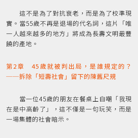
這不是為了對抗衰老，而是為了校準現
實。當55歲不再是退場的代名詞，這片「唯
一人越來越多的地方」將成為長壽文明最豐
饒的產地。
第2章 45歲就被判出局，是誰規定的？
──拆除「短壽社會」留下的陳舊尺規
當一位45歲的朋友在餐桌上自嘲「我現
在是中高齡了」，這不僅是一句玩笑，而是
一場集體的社會暗示。