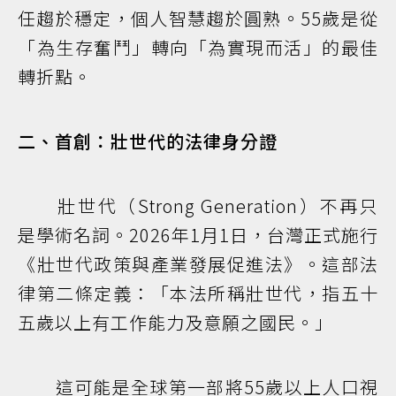
任趨於穩定，個人智慧趨於圓熟。55歲是從
「為生存奮鬥」轉向「為實現而活」的最佳
轉折點。
二、首創：壯世代的法律身分證
壯世代（Strong Generation）不再只
是學術名詞。2026年1月1日，台灣正式施行
《壯世代政策與產業發展促進法》。這部法
律第二條定義：「本法所稱壯世代，指五十
五歲以上有工作能力及意願之國民。」
這可能是全球第一部將55歲以上人口視