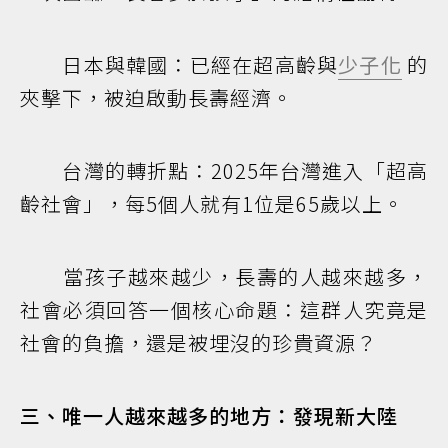
日本與韓國：已經在超高齡與
少子化
的
夾擊下，被迫啟動長壽經濟。
台灣的轉折點：2025年台灣進入「超高
齡社會」，每5個人就有1位是65歲以上。
當孩子越來越少，長壽的人越來越多，
社會必須回答一個核心命題：這群人究竟是
社會的負擔，還是被埋沒的珍貴資源？
三、唯一人越來越多的地方：發現新大陸