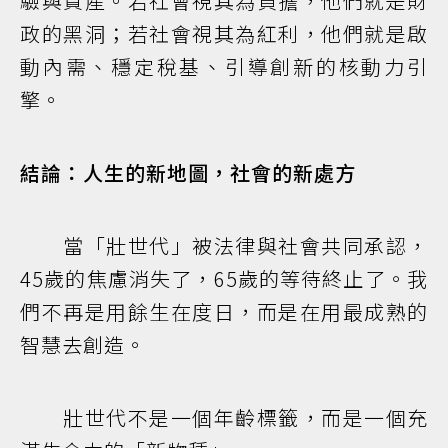
驗與資產。若社會視其為負擔，他們就是財
政的黑洞；若社會視其為紅利，他們就是啟
動內需、穩定稅基、引導創新的核動力引
擎。
結論：人生的新地圖，社會的新處方
當「壯世代」被法律與社會共同承認，
45歲的焦慮消失了，65歲的等待終止了。我
們不再是用餘生在度日，而是在用最成熟的
智慧去創造。
壯世代不是一個年齡標籤，而是一個充