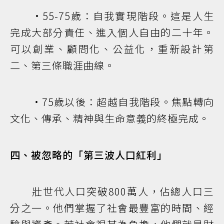
•55-75歲：自我實現階段。這是人生
完成大部分責任、進入個人自由的二十年。
可以創業、顧問化、公益化，重新設計第
二、第三條職涯曲線。
•75歲以後：超越自我階段。焦點轉向
文化、傳承、精神與生命意義的終極完成。
四、被忽略的「第三波人口紅利」
壯世代人口突破800萬人，佔總人口三
分之一。他們掌握了社會最豐富的時間、經