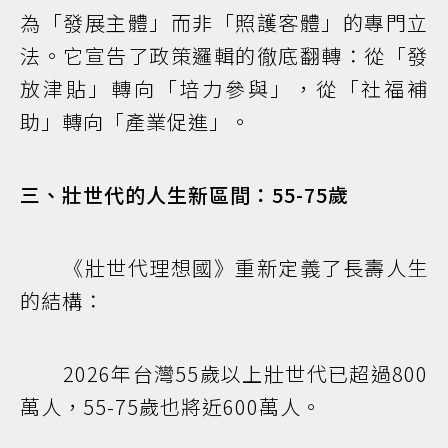
為「發展主體」而非「照護客體」的專門立
法。它宣告了政策邏輯的徹底翻轉：從「發
放津貼」轉向「培力參與」，從「社福補
助」轉向「產業促進」。
三、壯世代的人生新區間：55-75歲
《壯世代理想國》重新定義了長壽人生
的結構：
2026年台灣55歲以上壯世代已超過800
萬人，55-75歲也將近600萬人。