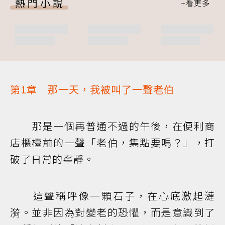
熱門小說
第1章 那一天，我被叫了一聲老伯
那是一個再普通不過的午後，在便利商
店櫃檯前的一聲「老伯，集點要嗎？」，打
破了日常的寧靜。
這聲稱呼像一顆石子，在心底激起漣
漪。並非因為對變老的恐懼，而是意識到了