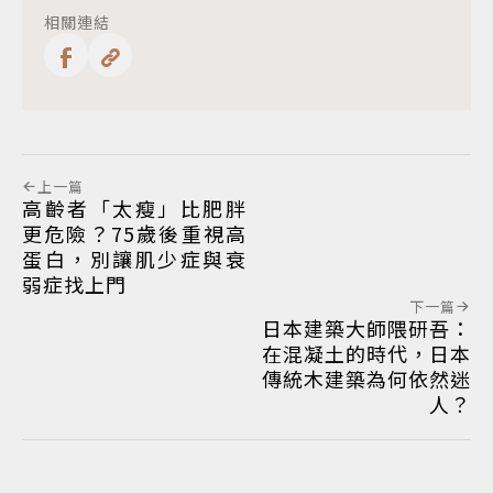
相關連結
上一篇
高齡者「太瘦」比肥胖
更危險？75歲後重視高
蛋白，別讓肌少症與衰
弱症找上門
下一篇
日本建築大師隈研吾：
在混凝土的時代，日本
傳統木建築為何依然迷
人？