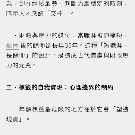
業，卻在經驗最豐、判斷力最穩定的時刻，
暗示人才應該「交棒」。
•財政與壓力的錯位：當職涯被迫縮短，
退休
後的餘命卻長達30年。這種「短職涯、
長餘命」的設計，是造成世代焦慮與財政壓
力的元兇。
三、標籤的自我實現：心理邊界的制約
年齡標籤最危險的地方在於它會「塑造
現實」。