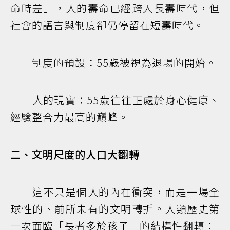
命時差」，人的壽命已經跨入長壽時代，但
社會的語言與制度卻仍停留在短壽時代。
制度的預設：55歲被視為退場的開始。
人的現實：55歲往往正處於身心健康、
經驗整合力最高的巔峰。
二、文明尺度的人口大翻轉
這不只是個人的內在衝突，而是一場全
球性的、前所未有的文明轉折。人類歷史第
一次面臨「長者多於孩子」的結構性翻轉：