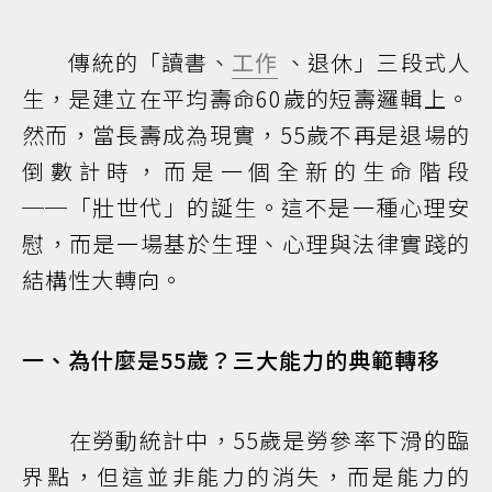
傳統的「讀書、
工作
、退休」三段式人
生，是建立在平均壽命60歲的短壽邏輯上。
然而，當長壽成為現實，55歲不再是退場的
倒數計時，而是一個全新的生命階段
──「壯世代」的誕生。這不是一種心理安
慰，而是一場基於生理、心理與法律實踐的
結構性大轉向。
一、為什麼是55歲？三大能力的典範轉移
在勞動統計中，55歲是勞參率下滑的臨
界點，但這並非能力的消失，而是能力的