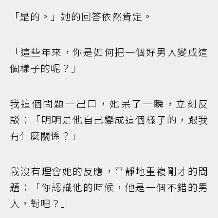
「是的。」她的回答依然肯定。
「這些年來，你是如何把一個好男人變成這
個樣子的呢？」
我這個問題一出口，她呆了一瞬，立刻反
駁：「明明是他自己變成這個樣子的，跟我
有什麼關係？」
我沒有理會她的反應，平靜地重複剛才的問
題：「你認識他的時候，他是一個不錯的男
人，對吧？」