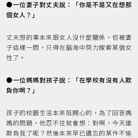
●一位妻子對丈夫說：「你是不是又在想那
個女人？」
丈夫想的事本來跟女人沒什麼關係，但被妻
子這樣一問，只得在腦海中努力搜索某個女
性了。
●一位媽媽對孩子說：「在學校有沒有人欺
負你啊？」
孩子的校園生活本來挺開心的，為了回答媽
媽的問題，他忍不住就會想：對啊，今天誰
欺負我了呢？然後本來早已遺忘的某件不愉