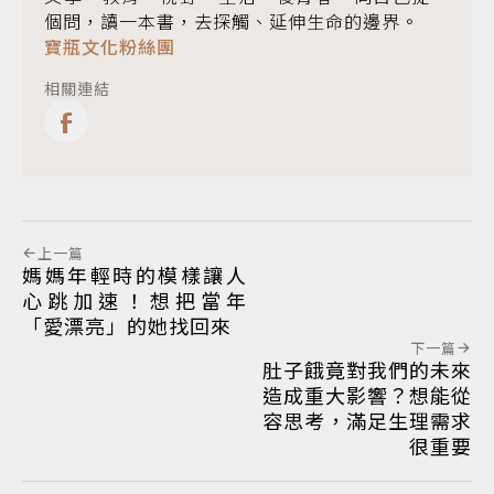
個問，讀一本書，去探觸、延伸生命的邊界。
寶瓶文化粉絲團
相關連結
上一篇
媽媽年輕時的模樣讓人
心跳加速！想把當年
「愛漂亮」的她找回來
下一篇
肚子餓竟對我們的未來
造成重大影響？想能從
容思考，滿足生理需求
很重要