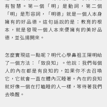
有智慧。第一個「明」是動詞，第二個
「明」是形容詞，「明德」就是一個人本身
擁有的好品德。這句話說的是：教育的根
本，就是發現一個人本來便擁有的美好品
德，並弘揚開來。
怎麼實現這一點呢？明代心學鼻祖王陽明給
了一個方法：「致良知」。他說：我們每個
人的內在都是有良知的，如果你不去召喚
它，它就會一直在體內沉睡著。內在的良知
就好像一個在打瞌睡的人一樣，等待著我們
去喚醒。