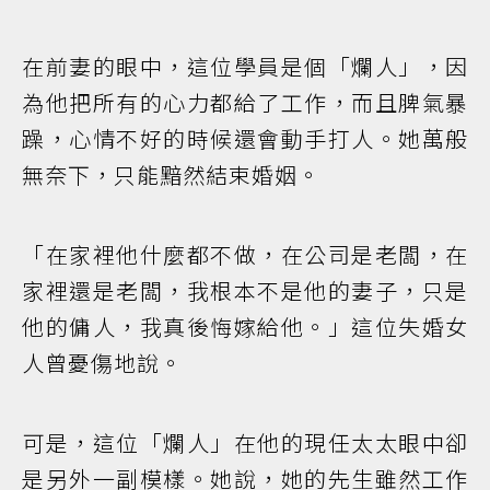
在前妻的眼中，這位學員是個「爛人」，因
為他把所有的心力都給了工作，而且脾氣暴
躁，心情不好的時候還會動手打人。她萬般
無奈下，只能黯然結束婚姻。
「在家裡他什麼都不做，在公司是老闆，在
家裡還是老闆，我根本不是他的妻子，只是
他的傭人，我真後悔嫁給他。」這位失婚女
人曾憂傷地說。
可是，這位「爛人」在他的現任太太眼中卻
是另外一副模樣。她說，她的先生雖然工作