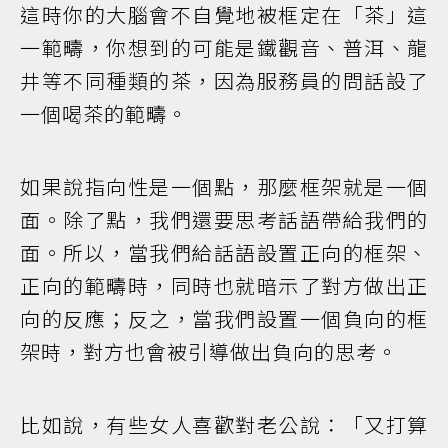
這時你的大腦會不自覺地被框定在「茶」這
一範疇，你想到的可能是鐵觀音、普洱、龍
井等不同種類的茶，因為服務員的問話設了
一個喝茶的範疇。
如果說指向性是一個點，那麼框架就是一個
面。除了點，我們還要思考話語帶給我們的
面。所以，當我們給話語設置正向的框架、
正向的範疇時，同時也就暗示了對方做出正
向的反應；反之，當我們設置一個負向的框
架時，對方也會被引導做出負向的思考。
比如說，有些女人喜歡對老公說：「又打算