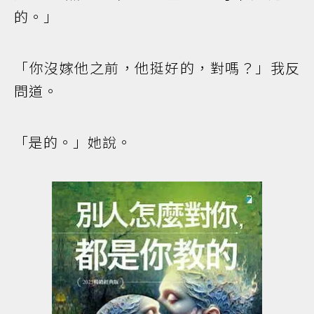
的。」
「你沒嫁他之前，他挺好的，對嗎？」我反
問道。
「是的。」她說。