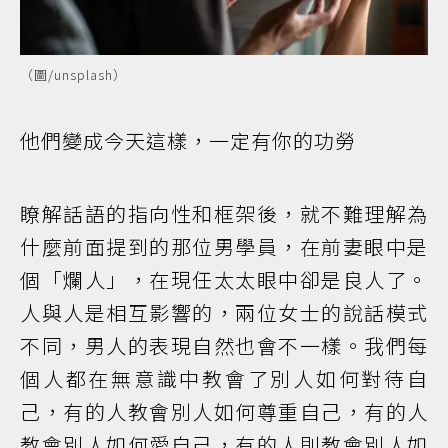
（圖/unsplash）
他們變成今天這樣，一定有你的功勞
瞭解話語的指向性和框架後，就不難理解為
什麼前面提到的那位男學員，在前妻眼中是
個「爛人」，在現任太太眼中卻是良人了。
人與人是相互影響的，兩位女士的說話模式
不同，男人的表現自然也會不一樣。我們每
個人都在無意識中教會了別人如何對待自
己，有的人教會別人如何尊重自己，有的人
教會別人如何愛自己，有的人則教會別人如