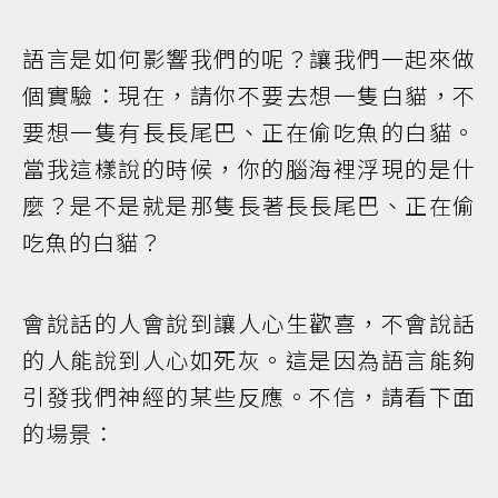
語言是如何影響我們的呢？讓我們一起來做
個實驗：現在，請你不要去想一隻白貓，不
要想一隻有長長尾巴、正在偷吃魚的白貓。
當我這樣說的時候，你的腦海裡浮現的是什
麼？是不是就是那隻長著長長尾巴、正在偷
吃魚的白貓？
會說話的人會說到讓人心生歡喜，不會說話
的人能說到人心如死灰。這是因為語言能夠
引發我們神經的某些反應。不信，請看下面
的場景：