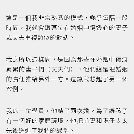
這是一個我非常熟悉的模式，幾乎每隔一段
時間，我就會跟某位在婚姻中傷透心的妻子
或丈夫重複類似的對話。
我之所以這樣問，是因為那些在婚姻中傷痕
累累的妻子們（丈夫們），他們總是把婚姻
的責任推給另外一方。這讓我想起了另一個
案例。
我的一位學員，他結了兩次婚。為了讓孩子
有一個好的家庭環境，他把前妻和現任太太
先後送進了我們的課堂。