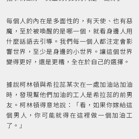
每個人的內在是多面性的，有天使、也有惡
魔，至於被喚醒的是哪一個，就看身邊人用
什麼話語去引導。我們每一個人都注定會影
響世界，至少是身邊的小世界。讓這個世界
變得更好，還是更糟，全在於自己的選擇。
據說柯林頓與希拉蕊某次在一處加油站加油
時，發現幫他們加油的工人是希拉蕊的前男
友。柯林頓得意地說：「看，如果你嫁給這
個男人，你可能就得在這裡做一個加油工
了。」