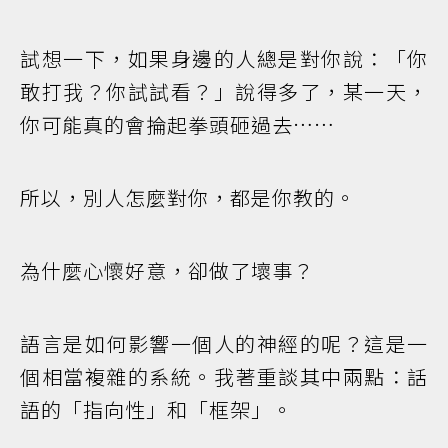
試想一下，如果身邊的人總是對你說：「你
敢打我？你試試看？」說得多了，某一天，
你可能真的會掄起拳頭砸過去……
所以，別人怎麼對你，都是你教的。
為什麼心懷好意，卻做了壞事？
語言是如何影響一個人的神經的呢？這是一
個相當複雜的系統。我著重談其中兩點：話
語的「指向性」和「框架」。