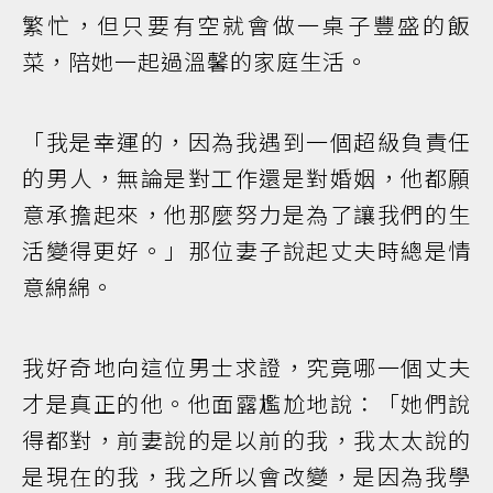
繁忙，但只要有空就會做一桌子豐盛的飯
菜，陪她一起過溫馨的家庭生活。
「我是幸運的，因為我遇到一個超級負責任
的男人，無論是對工作還是對婚姻，他都願
意承擔起來，他那麼努力是為了讓我們的生
活變得更好。」那位妻子說起丈夫時總是情
意綿綿。
我好奇地向這位男士求證，究竟哪一個丈夫
才是真正的他。他面露尷尬地說：「她們說
得都對，前妻說的是以前的我，我太太說的
是現在的我，我之所以會改變，是因為我學