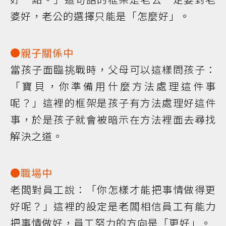
婆好，老公的選擇只能是「怎麼好」。
●親子關係中
當孩子面臨挑戰時，父母可以這樣問孩子：
「寶貝，你準備用什麼方法處理這件事
呢？」這裡的框架是孩子有方法處理好這件
事，於是孩子就會被暗示在方法裡面去尋找
解決之道。
●職場中
老闆對員工說：「你怎樣才能把事情做得更
好呢？」這裡的設定是老闆相信員工有能力
把事情做好，員工努力的方向是「更好」。