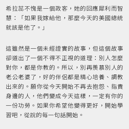
希拉蕊不愧是一個政客，她的回應犀利而智
慧：「如果我嫁給他，那麼今天的美國總統
就該是他了。」
這雖然是一個未經證實的故事，但這個故事
卻道出了一個不得不正視的道理：別人怎麼
對你，都是你教的。所以，別再羨慕別人的
老公老婆了，好的伴侶都是精心培養、調教
出來的。願你從今天開始不再去抱怨、指責
身邊的人，他們變成今天這樣，一定有你的
一份功勞。如果你希望他變得更好，開始學
習吧，從說的每一句話開始。