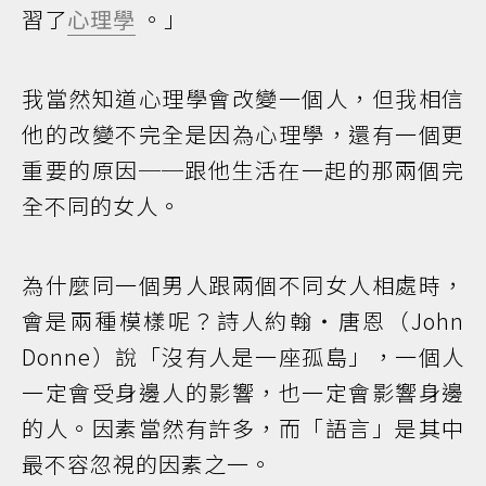
習了
心理學
。」
我當然知道心理學會改變一個人，但我相信
他的改變不完全是因為心理學，還有一個更
重要的原因──跟他生活在一起的那兩個完
全不同的女人。
為什麼同一個男人跟兩個不同女人相處時，
會是兩種模樣呢？詩人約翰‧唐恩（John
Donne）說「沒有人是一座孤島」，一個人
一定會受身邊人的影響，也一定會影響身邊
的人。因素當然有許多，而「語言」是其中
最不容忽視的因素之一。