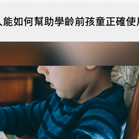
人能如何幫助學齡前孩童正確使