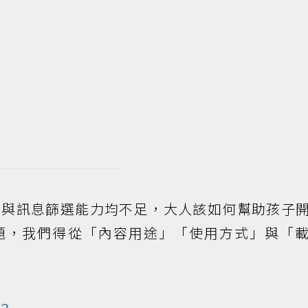
制與訊息篩選能力均不足，大人該如何幫助孩子
題，我們得從「內容用途」「使用方式」與「