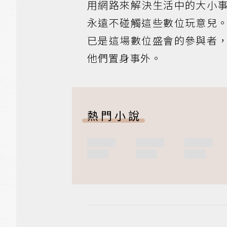
用網路來解決生活中的大小
永遠不碰觸這些數位玩意兒
已是這場數位盛會的參與者
他們置身事外。
熱門小說