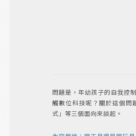
問題是，年幼孩子的自我控
觸數位科技呢？關於這個問
式」等三個面向來談起。