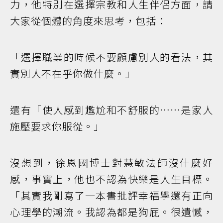
力，他特別在選擇宗教和人生伴侶方面，請
大家從個體的角度來思考，包括：
「選擇職業的時候不要顧慮別人的看法，其
實別人不在乎你做什麼。」
還有「使人感到尷尬和不舒服的……是家人
施壓要求你服從。」
沒想到，徐恩國博士對慧敏法師沒什麼好
感，事實上，他也不認為快樂是人生目標。
「其實我剛寫了一本書批評幸福學還有正向
心理學的潮流。我認為都是狗屁。很遺憾，