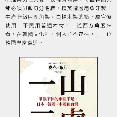
都必須佩戴身分名牌，精英階層用象牙製，
中產階級用鹿角製，白楊木製的給下層官僚
使用，平民用普通木材。「從西方角度來
看，在韓國文化裡，個人並不存在，」一位
韓國專家寫道。