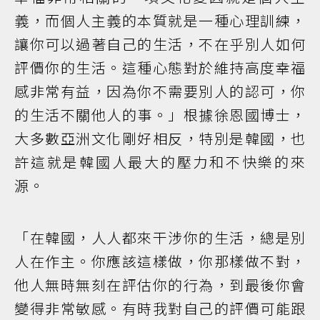
義，而個人主義的本質就是一種心理訓練，
讓你可以過著自己的生活，不在乎別人如何
評價你的生活。這種心態對於維持高度幸福
感非常有益，因為你不需要別人的認可，你
的生活不關他人的事。」根據徐恩國博士，
大多數亞洲文化剛好相反，特別是韓國，也
許這就是韓國人最大的壓力和不快樂的來
源。
「在韓國，人人都來干涉你的生活，總是別
人在作主。你應該這樣做，你那樣做不對，
他人無時無刻在評估你的行為，到最後你會
變得非常敏感。有時我對自己的評價可能跟