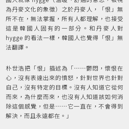
為丹麥文化的象徵）之於丹麥人，「恨」無
所不在，無法掌握，所有人都理解，也接受
這是韓國人固有的一部分。和丹麥人對
hygge 的看法一樣，韓國人也覺得「恨」無
法翻譯。
朴世浩把「恨」描述為「……鬱悶，懷恨在
心，沒有表達出來的憤怒，針對世界也針對
自己，沒有特定的目標。沒有人知道它從何
而來，為什麼而來，也沒有人知道該如何消
除這個感覺，但是……它一直在，不會得到
解決，而且永遠都在。」