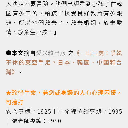
人決定不要冒險。他們已經看到小孩子在韓
國有多辛苦，給孩子接受良好教育有多艱
難。所以他們放棄了，放棄婚姻，放棄愛
情，放棄生小孩。」
●本文摘自
愛米粒出版
之
《一山三虎：爭執
不休的東亞手足，日本、韓國、中國和台
灣》
。
★珍惜生命，若您或身邊的人有心理困擾，
可撥打
安心專線：1925｜生命線協談專線：1995
｜張老師專線：1980