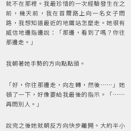
就不在那裡。我最珍惜的一次經驗發生在之
前，幾天前，我在首爾路上向一名女子問
路，我想知道最近的地鐵站怎麼走。她很有
威信地邊指邊說：「那邊，看到了嗎？你往
那邊走。」
我朝著她手勢的方向點點頭。
「好，你往那邊走，向左轉，然後……」她
頓了一下，好像要給我最後的指示。「……
再問別人。」
說完之後她就朝反方向快步離開。大約半小