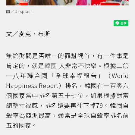
圖／Unsplash
文／麥克．布斯
無論財閥是否唯一的罪魁禍首，有一件事是
肯定的，就是
韓國
人非常不快樂。根據二〇
一八年聯合國「全球幸福報告」（World
Happiness Report）排名，韓國在一百零六
個國家當中排名第五十七位，如果根據財富
調整幸福感，排名還要再往下掉79。韓國自
殺率為亞洲最高，通常是全球自殺率排名前
五的國家。