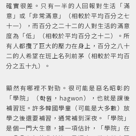
確實很差。只有一半的人回報對生活「滿
意」或「非常滿意」（相較於平均百分之七
十一），而百分之二十二的人對生活的滿意
度為「低」（相較於平均百分之十二）。所
有人都攬了巨大的壓力在身上，百分之八十
二的人希望在班上名列前茅（相較於平均百
分之五十九）。
顯然有哪裡不對勁。很可能是惡名昭彰的
「學院」（학원，hagwon），也就是課後
補習班。許多韓國學童（可能是大多數）放
學之後還要補習，通常補到深夜。「學院」
是個一門大生意，據一項估計，「學院」在