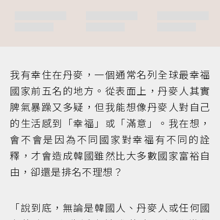
我有幸住在丹麥，一個通常名列全球最幸福
國家前五名的地方。從表面上，丹麥人其實
脾氣暴躁又多疑，但我能想像丹麥人對自己
的生活感到「幸福」或「滿意」。我在想，
會不會是因為不同國家對幸福有不同的詮
釋，才會造成韓國雖然比大多數國家富裕自
由，卻還是排名不理想？
「說到底，無論是韓國人、丹麥人或任何國