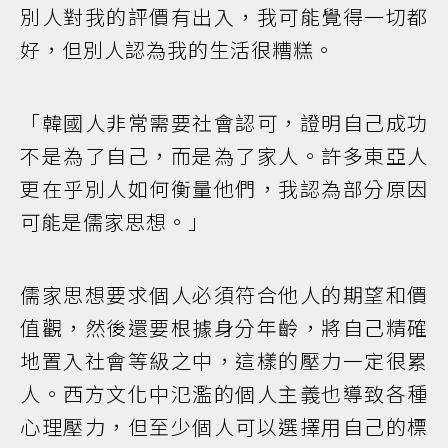
別人對我的評價有出入，我可能覺得一切都
好，但別人認為我的生活很糟糕。
「韓國人非常需要社會認可，證明自己成功
不是為了自己，而是為了家人。許多東亞人
更在乎別人如何衡量他們，我認為部分原因
可能是儒家思想。」
儒家思想要求個人必須符合他人的期望和價
值觀，然後還要根據身分年齡，將自己精確
地置入社會等級之中，這樣的壓力一定很累
人。西方文化中氾濫的個人主義也導致各種
心理壓力，但至少個人可以選擇用自己的標