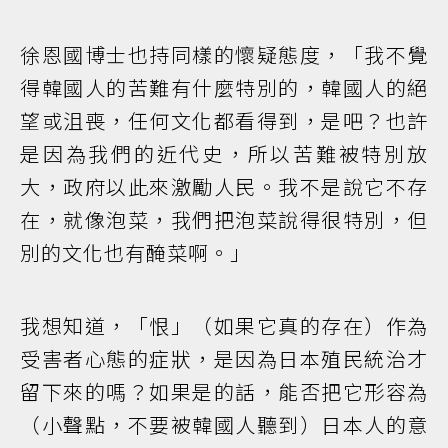
徐恩國博士也持同樣的懷疑態度，「我不覺
得韓國人的苦難有什麼特別的，韓國人的絕
望或沮喪，任何文化都看得到，是吧？也許
是因為我們的近代史，所以苦難被特別放
大，政府以此來激勵人民。我不是說它不存
在，就像泡菜，我們把泡菜說得很特別，但
別的文化也有醃菜啊。」
我想知道，「恨」（如果它真的存在）作為
受害者心態的症狀，是因為日本殖民統治才
留下來的嗎？如果是的話，能否把它形容為
（小聲點，不要被韓國人聽到）日本人的意