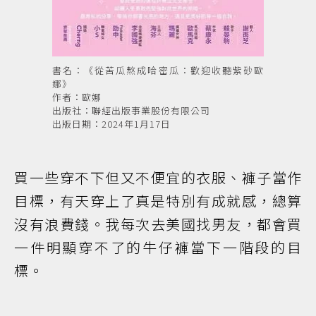
書名：《從苦瓜熬成哈密瓜：歡迎收聽紫砂歐
娜》
作者：歐娜
出版社：聯經出版事業股份有限公司
出版日期：2024年1月17日
買一些穿不下但又不便宜的衣服、褲子當作
目標，有天穿上了真是特別有成就感，總算
沒有浪費錢。我每次去美國找男友，都會買
一件明顯穿不了的牛仔褲當下一階段的目
標。