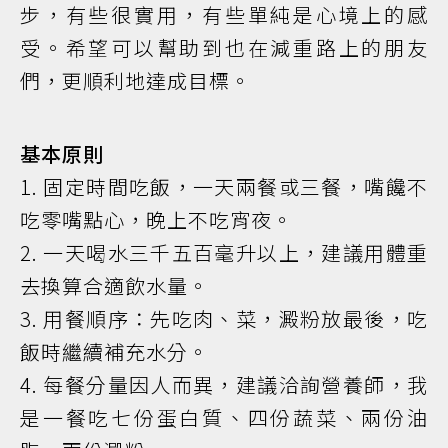
步，有些很實用，有些單純是心境上的感
受。希望可以幫助到也在減重路上的朋友
們，更順利地達成目標。
基本原則
1. 固定時間吃飯，一天兩餐或三餐，嘴饞不
吃零嘴點心，晚上不吃宵夜。
2. 一天喝水三千五百毫升以上，建議用體重
去換算合適飲水量。
3. 用餐順序：先吃肉、菜，澱粉放最後，吃
飯時繼續補充水分。
4. 每餐分量因人而異，建議洽詢營養師，我
是一餐吃七份蛋白質、四份蔬菜、兩份油