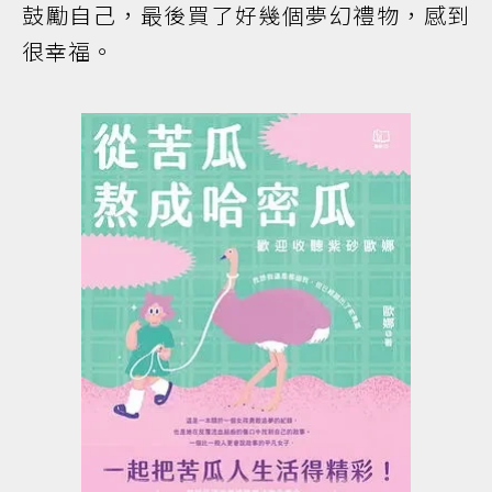
鼓勵自己，最後買了好幾個夢幻禮物，感到
很幸福。