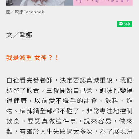
圖／歐娜Facebook
文／歐娜
我是
減重
女神？！
自從看完營養師，決定要認真減重後，我便
調整了飲食，三餐開始自己煮，調味也變得
很健康，以前愛不釋手的甜食、飲料、炸
物、麻辣鍋全部都不碰了，非常專注地控制
飲食。要認真做這件事，說來容易，做來
難，有鑑於人生失敗過太多次，為了展現決