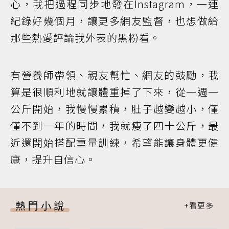
心，我把過程同步地發在Instagram，一連
紀錄好幾個月，讓更多網友監督，也想做給
那些熱愛評論我外表的黑粉看。
有營養師帶領、親友幫忙、網友的鼓勵，我
算是很順利地就讓體重掉了下來，從一週一
公斤開始，我慢慢累積，肚子越變越小，僅
僅不到一年的時間，我就瘦了四十公斤，最
近還開始搭配重量訓練，希望能讓身體更健
康，提升自信心。
熱門小說