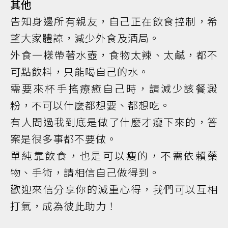
其他
告知身邊所有親友，自己正在飲食控制，希
望大家體諒，減少外食及酒局。
外食一樣帶著水壺，食物太辣、太鹹，都不
可點飲料，只能喝自己的水。
需要來杯手搖療癒自己時，請減少該餐澱
粉，不可以什麼都想要、都想吃。
有人問過我到底是做了什麼才瘦下來的，答
案是很多事都不要做。
單純靠飲食，也是可以瘦的，不需依賴藥
物、手術，請相信自己做得到。
歡迎來信分享你的減重心得，我們可以互相
打氣，成為彼此助力！