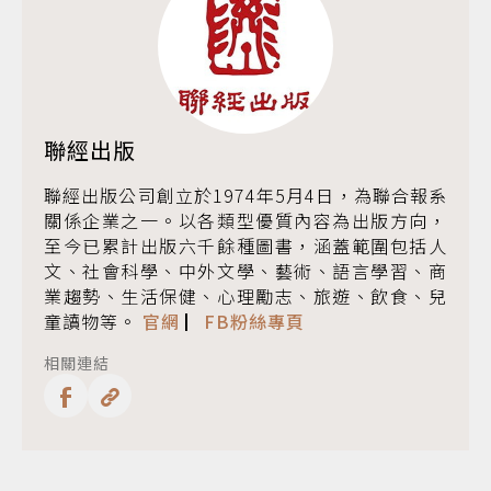
聯經出版
聯經出版公司創立於1974年5月4日，為聯合報系
關係企業之一。以各類型優質內容為出版方向，
至今已累計出版六千餘種圖書，涵蓋範圍包括人
文、社會科學、中外文學、藝術、語言學習、商
業趨勢、生活保健、心理勵志、旅遊、飲食、兒
童讀物等。
官網
▏
FB粉絲專頁
相關連結