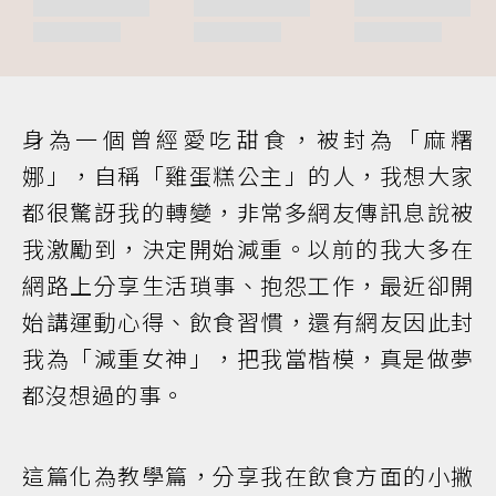
身為一個曾經愛吃甜食，被封為「麻糬
娜」，自稱「雞蛋糕公主」的人，我想大家
都很驚訝我的轉變，非常多網友傳訊息說被
我激勵到，決定開始減重。以前的我大多在
網路上分享生活瑣事、抱怨工作，最近卻開
始講運動心得、飲食習慣，還有網友因此封
我為「減重女神」，把我當楷模，真是做夢
都沒想過的事。
這篇化為教學篇，分享我在飲食方面的小撇