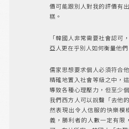
價可能跟別人對我的評價有
糕。
「韓國人非常需要社會認可
亞人更在乎別人如何衡量他們
儒家思想要求個人必須符合
精確地置入社會等級之中，
導致各種心理壓力，但至少
我們西方人可以說聲「去他
然表現出令人信服的快樂模
義，勝利者的人數一定有限