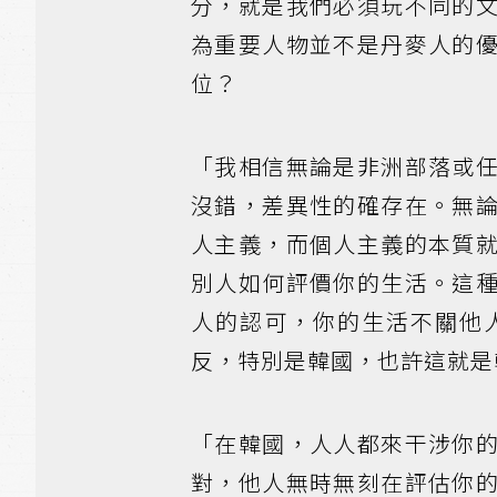
分，就是我們必須玩不同的
為重要人物並不是丹麥人的
位？
「我相信無論是非洲部落或
沒錯，差異性的確存在。無
人主義，而個人主義的本質
別人如何評價你的生活。這
人的認可，你的生活不關他
反，特別是韓國，也許這就是
「在韓國，人人都來干涉你
對，他人無時無刻在評估你