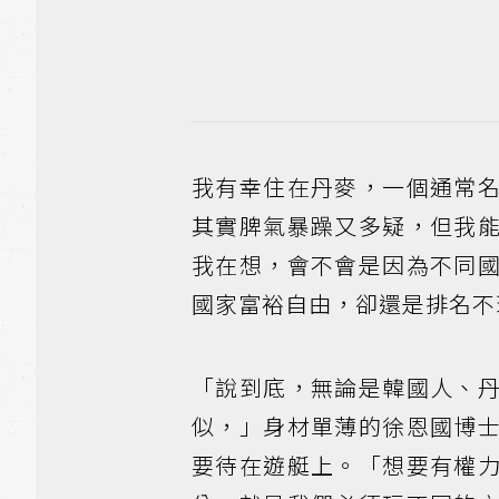
我有幸住在丹麥，一個通常
其實脾氣暴躁又多疑，但我
我在想，會不會是因為不同
國家富裕自由，卻還是排名不
「說到底，無論是韓國人、
似，」身材單薄的徐恩國博
要待在遊艇上。「想要有權