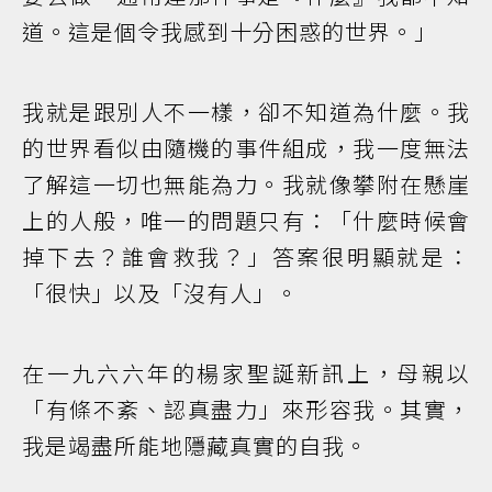
道。這是個令我感到十分困惑的世界。」
我就是跟別人不一樣，卻不知道為什麼。我
的世界看似由隨機的事件組成，我一度無法
了解這一切也無能為力。我就像攀附在懸崖
上的人般，唯一的問題只有：「什麼時候會
掉下去？誰會救我？」答案很明顯就是：
「很快」以及「沒有人」。
在一九六六年的楊家聖誕新訊上，母親以
「有條不紊、認真盡力」來形容我。其實，
我是竭盡所能地隱藏真實的自我。