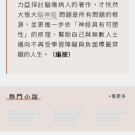
力亞探討腦傷病人的著作，才恍然
大悟大
腦神經
問題是所有問題的根
源，並更進一步依「神經具有可塑
性」的原理，幫助自己與無數人士
邁向不再受學習障礙與負面標籤禁
錮的人生。
（編按）
熱門小說