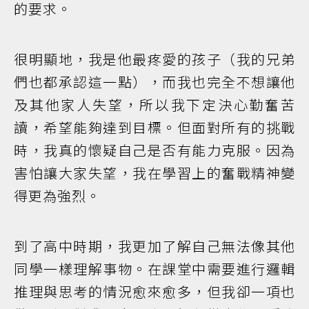
的要求。
很明顯地，我是他最疼愛的孩子（我的兄弟
們也都承認這一點），而我也完全不想讓他
及其他家人失望，所以我下定決心勤奮苦
讀，希望能夠達到目標。但面對所有的挑戰
時，我真的懷疑自己是否有能力克服。因為
害怕讓大家失望，我在學習上的奮戰精神變
得更為強烈。
到了高中時期，我更加了解自己無法像其他
同學一樣理解事物。在課堂中需要進行邏輯
推理與思考的情況愈來愈多，但我卻一項也