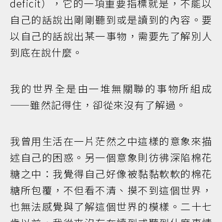
deficit），它的一項重要指標就是，不能以
自己的話說出剛剛聽到或是讀到的內容。要
以自己的話說出某一事物，需要先了解別人
到底在說什麼。
我的世界全是由一堆無關聯的事物所組成
——雖然記得住，卻從來沒有了解過。
我曾用生活在一片茫然之中這樣的意象來描
述自己的困惑。另一個意象則彷彿深陷棉花
糖之中：我覺得自己好像被黏黏軟軟的棉花
糖所包覆，不但看不清、摸不到這個世界，
也無法感覺與了解這個世界的模樣。二十七