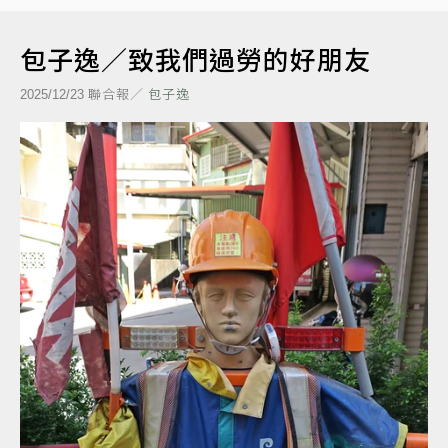
包子逸／致我們過勞的好朋友
聯合報／
包子逸
2025/12/23