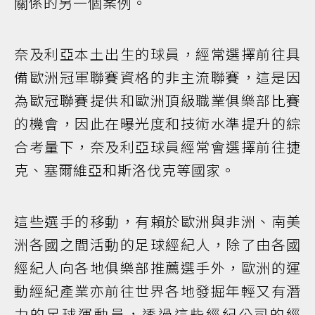
關係的另一個案例。
奈及利亞本土出生的球員，經常選擇前往具
備歐洲冠軍聯賽資格的非主流聯賽，這是因
為歐冠聯賽提供和歐洲頂級職業俱樂部比賽
的機會，因此在曝光度和技術水準提升的綜
合考量下，奈及利亞球員經常會選擇前往捷
克、塞爾維亞和斯洛伐克等國家。
這些選手的移動，有賴於歐洲與非洲、南美
洲各國之間活動的足球經紀人，除了由各國
經紀人向各地俱樂部推薦選手外，歐洲的運
動經紀產業亦前往世界各地發掘年輕又有潛
力的足球運動員，透過這些經紀公司的經