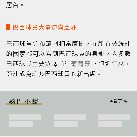
居首。
▋巴西球員大量流向亞洲
巴西球員分布範圍相當廣闊，在所有被統計
的國家都可以看到巴西球員的身影，大多數
巴西球員主要選擇前往
葡萄牙
，但近年來，
亞洲成為許多巴西球員的新出處。
熱門小說