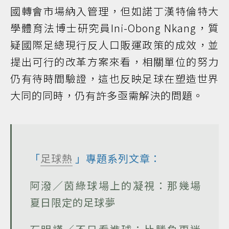
國轉會市場納入管理，但如諾丁漢特倫特大
學體育法博士研究員Ini-Obong Nkang，質
疑國際足總現行反人口販運政策的成效，並
提出可行的改革方案來看，相關單位的努力
仍有待時間驗證，這也反映足球在塑造世界
大同的同時，仍有許多亟需解決的問題。
「
足球熱
」專題系列文章：
阿潑／茵綠球場上的凝視：那幾場
夏日限定的足球夢