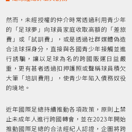
然而，未經授權的仲介時常透過利用青少年
的「足球夢」向球員家庭收取高額的「差旅
費」或「試訓費」，或是透過社群媒體偽造
合法球探身分，直接與各國青少年接觸並進
行誘騙，讓以足球為名的跨國販運日益嚴
重，更有甚者透過扣押護照或聲稱球員積欠
大筆「培訓費用」，使青少年陷入債務奴役
的境地。
近年國際足總持續推動各項政策，原則上禁
止未成年人進行跨國轉會，並在2023年開始
推動國際足總的合法經紀人認證，企圖將跨