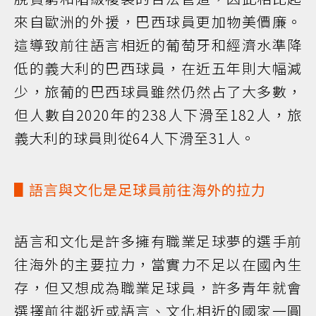
來自歐洲的外援，巴西球員更加物美價廉。
這導致前往語言相近的葡萄牙和經濟水準降
低的義大利的巴西球員，在近五年則大幅減
少，旅葡的巴西球員雖然仍然占了大多數，
但人數自2020年的238人下滑至182人，旅
義大利的球員則從64人下滑至31人。
▋語言與文化是足球員前往海外的拉力
語言和文化是許多擁有職業足球夢的選手前
往海外的主要拉力，當實力不足以在國內生
存，但又想成為職業足球員，許多青年就會
選擇前往鄰近或語言、文化相近的國家一圓