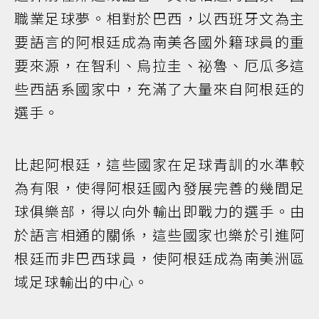
職業足球夢。相對於巴西，以西班牙文為主
要語言的阿根廷成為南美各國外籍球員的重
要來源，在智利、烏拉圭、祕魯、厄瓜多這
些西語系國家中，充滿了大量來自阿根廷的
選手。
比起阿根廷，這些國家在足球青訓的水準較
為有限，使得阿根廷國內發展完善的幾間足
球俱樂部，得以向外輸出即戰力的選手。由
於語言相通的關係，這些國家也樂於引進阿
根廷而非巴西球員，使阿根廷成為南美洲區
域足球輸出的中心。