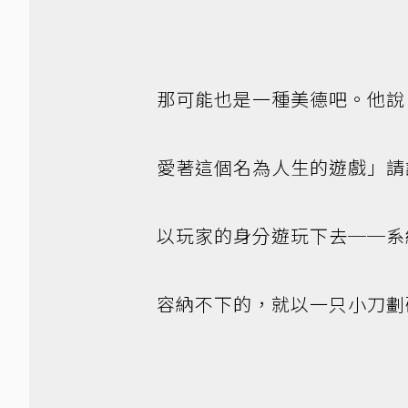
那可能也是一種美德吧。他說
愛著這個名為人生的遊戲」請
以玩家的身分遊玩下去──系
容納不下的，就以一只小刀劃