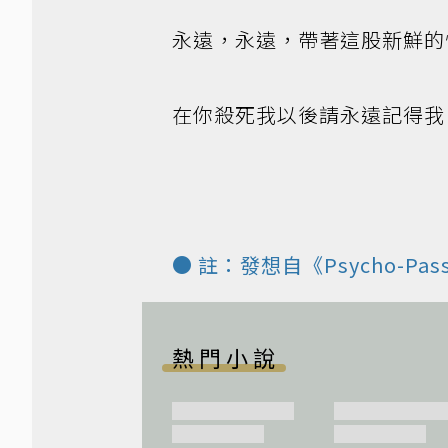
永遠，永遠，帶著這股新鮮的
在你殺死我以後請永遠記得我
● 註：發想自《Psycho-P
熱門小說