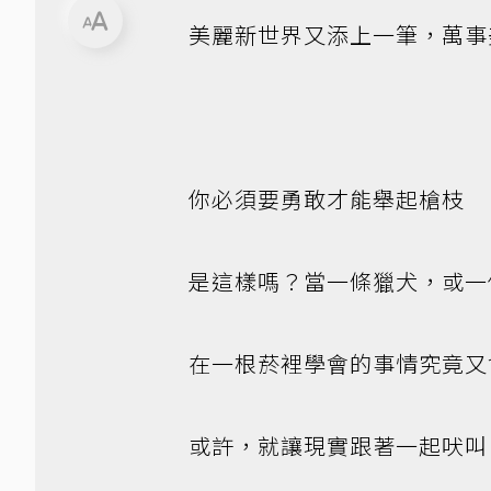
美麗新世界又添上一筆，萬事
你必須要勇敢才能舉起槍枝
是這樣嗎？當一條獵犬，或一
在一根菸裡學會的事情究竟又
或許，就讓現實跟著一起吠叫