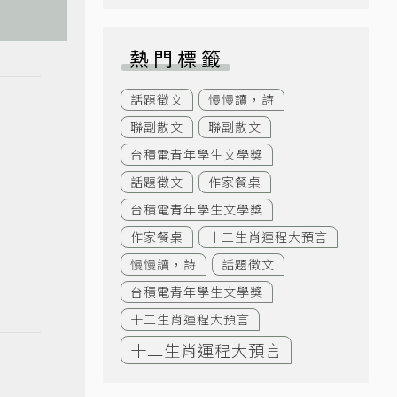
熱門標籤
話題徵文
慢慢讀，詩
聯副散文
聯副散文
台積電青年學生文學獎
話題徵文
作家餐桌
台積電青年學生文學獎
作家餐桌
十二生肖運程大預言
慢慢讀，詩
話題徵文
台積電青年學生文學獎
十二生肖運程大預言
十二生肖運程大預言