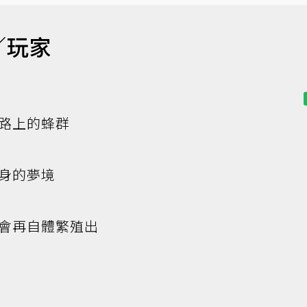
／玩家
路上的蜂群
身的夢境
會再自體繁殖出