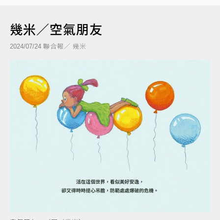
幾米／空氣朋友
聯合報／ 幾米
2024/07/24