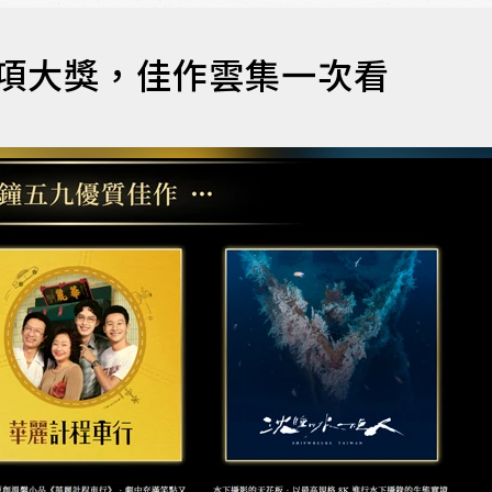
1項大獎，佳作雲集一次看