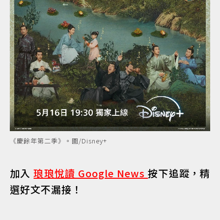
《慶餘年第二季》。圖/Disney+
加入
琅琅悅讀 Google News
按下追蹤，精
選好文不漏接！