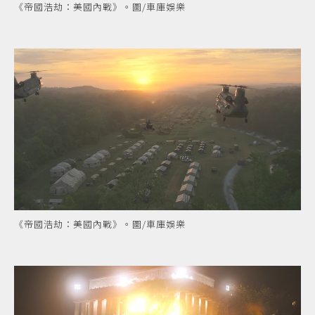
《帝國浩劫：美國內戰》。圖/車庫娛樂
《帝國浩劫：美國內戰》。圖/車庫娛樂