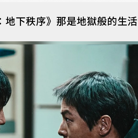
：地下秩序》那是地獄般的生活