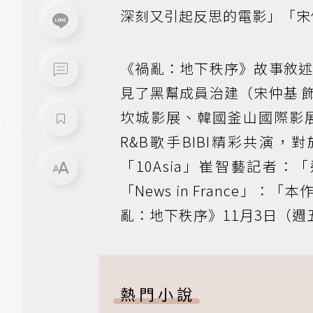
深刻又引起反思的電影」「宋
《禍亂：地下秩序》故事敘述
見了黑幫成員治建（宋仲基 
坎城影展、韓國釜山國際影
R&B歌手BIBI精彩共演
「10Asia」崔智藝記者
「News in France
亂：地下秩序》11月3日（週
熱門小說