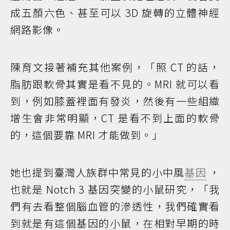
成五顏六色、甚至可以 3D 旋轉的立體神經
網路影像。
陳育文接著補充其他案例，「照 CT 的話，
脂肪跟軟骨其實是看不見的。MRI 就可以看
到，例如膝蓋裡面有發炎，然後有一些組織
增生會非常明顯，CT 是看不到上面的軟骨
的，這個要靠 MRI 才能做到。」
她也提到臺灣人族群中常見的小中風
基因
，
也就是 Notch 3 基因突變的小鼠研究，「我
們有去看整個腦血管的滲透性，我們確實看
到就是有這個基因的小鼠，在相對早期的時