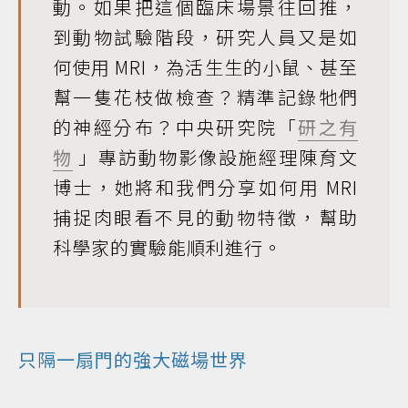
動。如果把這個臨床場景往回推，
到動物試驗階段，研究人員又是如
何使用 MRI，為活生生的小鼠、甚至
幫一隻花枝做檢查？精準記錄牠們
的神經分布？中央研究院「
研之有
物
」專訪動物影像設施經理陳育文
博士，她將和我們分享如何用 MRI
捕捉肉眼看不見的動物特徵，幫助
科學家的實驗能順利進行。
只隔一扇門的強大磁場世界