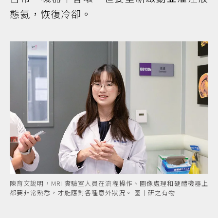
態氦，恢復冷卻。
陳育文說明，MRI 實驗室人員在流程操作、圖像處理和硬體機器上
都要非常熟悉，才能應對各種意外狀況。 圖｜研之有物