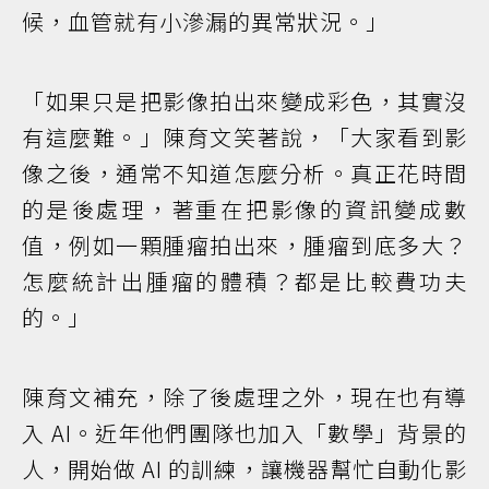
候，血管就有小滲漏的異常狀況。」
「如果只是把影像拍出來變成彩色，其實沒
有這麼難。」陳育文笑著說，「大家看到影
像之後，通常不知道怎麼分析。真正花時間
的是後處理，著重在把影像的資訊變成數
值，例如一顆腫瘤拍出來，腫瘤到底多大？
怎麼統計出腫瘤的體積？都是比較費功夫
的。」
陳育文補充，除了後處理之外，現在也有導
入 AI。近年他們團隊也加入「數學」背景的
人，開始做 AI 的訓練，讓機器幫忙自動化影