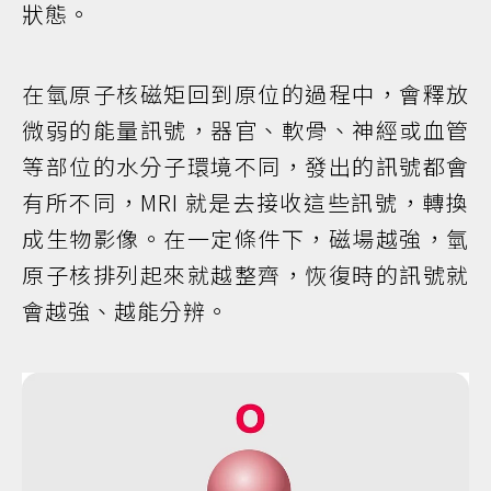
狀態。
在氫原子核磁矩回到原位的過程中，會釋放
微弱的能量訊號，器官、軟骨、神經或血管
等部位的水分子環境不同，發出的訊號都會
有所不同，MRI 就是去接收這些訊號，轉換
成生物影像。在一定條件下，磁場越強，氫
原子核排列起來就越整齊，恢復時的訊號就
會越強、越能分辨。