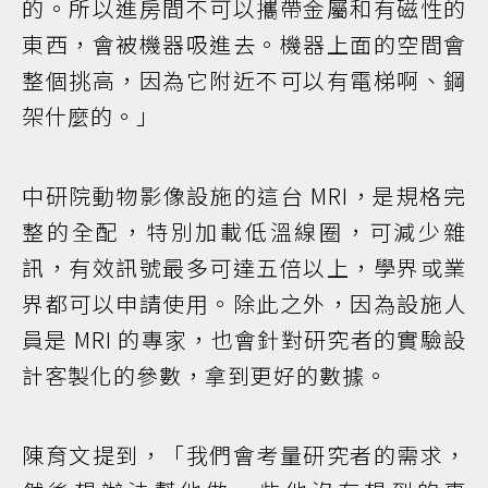
的。所以進房間不可以攜帶金屬和有磁性的
東西，會被機器吸進去。機器上面的空間會
整個挑高，因為它附近不可以有電梯啊、鋼
架什麼的。」
中研院動物影像設施的這台 MRI，是規格完
整的全配，特別加載低溫線圈，可減少雜
訊，有效訊號最多可達五倍以上，學界或業
界都可以申請使用。除此之外，因為設施人
員是 MRI 的專家，也會針對研究者的實驗設
計客製化的參數，拿到更好的數據。
陳育文提到，「我們會考量研究者的需求，