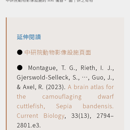
中研院動物影像設施的 MRI 儀器。 圖｜研之有物
延伸閱讀
●
中研院動物影像設施頁面
● Montague, T. G., Rieth, I. J.,
Gjerswold-Selleck, S., …, Guo, J.,
& Axel, R. (2023).
A brain atlas for
the camouflaging dwarf
cuttlefish, Sepia bandensis.
Current Biology
, 33(13), 2794–
2801.e3.