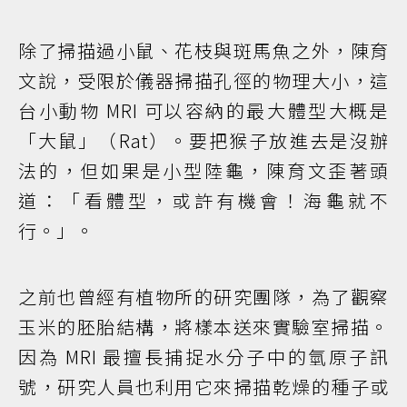
除了掃描過小鼠、花枝與斑馬魚之外，陳育
文說，受限於儀器掃描孔徑的物理大小，這
台小動物 MRI 可以容納的最大體型大概是
「大鼠」（Rat）。要把猴子放進去是沒辦
法的，但如果是小型陸龜，陳育文歪著頭
道：「看體型，或許有機會！海龜就不
行。」。
之前也曾經有植物所的研究團隊，為了觀察
玉米的胚胎結構，將樣本送來實驗室掃描。
因為 MRI 最擅長捕捉水分子中的氫原子訊
號，研究人員也利用它來掃描乾燥的種子或