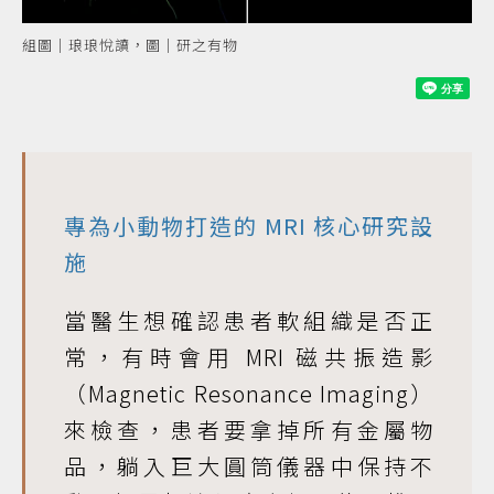
組圖｜琅琅悅讀，圖｜研之有物
專為小動物打造的 MRI 核心研究設
施
當醫生想確認患者軟組織是否正
常，有時會用 MRI 磁共振造影
（Magnetic Resonance Imaging）
來檢查，患者要拿掉所有金屬物
品，躺入巨大圓筒儀器中保持不