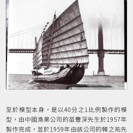
至於模型本身，是以40分之1比例製作的模
型，由中國漁業公司的苗豐深先生於1957年
製作完成，並於1959年由該公司的韓之祐先