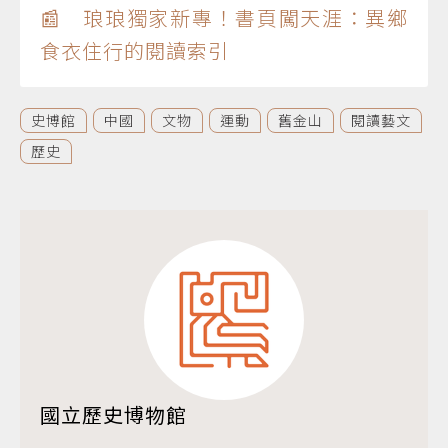
📰 琅琅獨家新專！書頁闖天涯：異鄉
食衣住行的閱讀索引
史博館
中國
文物
運動
舊金山
閱讀藝文
歷史
國立歷史博物館