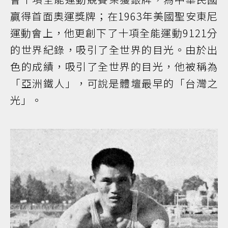
贏得首面奧運獎牌；在1963年美國聖安東尼
運動會上，他更創下了十項全能運動9121分
的世界紀錄，吸引了全世界的目光。由於出
色的成績，吸引了全世界的目光，他被稱為
「亞洲鐵人」，可說是體壇最早的「台灣之
光」。