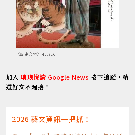
《歷史文物》No.326
加入
琅琅悅讀 Google News
按下追蹤，精
選好文不漏接！
2026 藝文資訊一把抓！