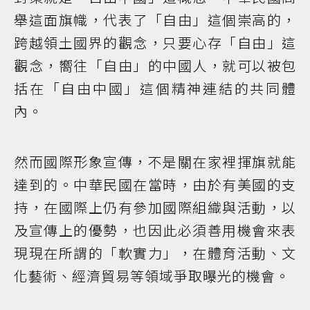
舉這面旗幟，代表了「自由」這個崇高的，
跨越領土國界的觀念，只要心存「自由」這
觀念，嚮往「自由」的中國人，就可以被包
括在「自由中國」這個精神連結的共同體
內。
然而國際形象宣傳，不是關在家裡揮旗就能
達到的。中華民國在當時，由於有美國的支
持，在國際上仍有參加國際組織與活動，以
及宣傳上的優勢，也因此必須善用機會來表
現現在所謂的「軟實力」，在體育活動、文
化藝術、經濟貿易等領域爭取曝光的機會。