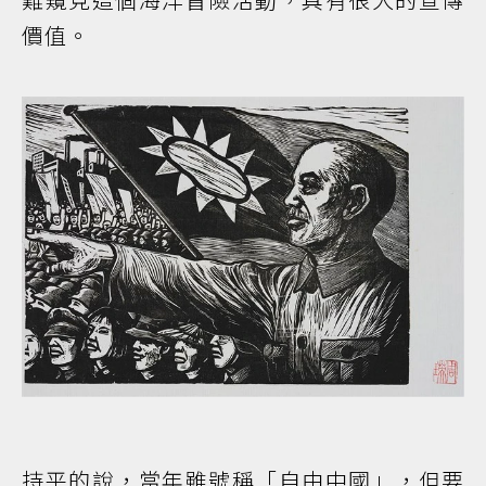
價值。
持平的說，當年雖號稱「自由中國」，但要