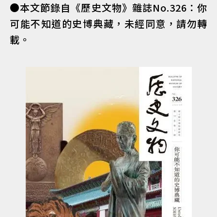
●本文節錄自《歷史文物》雜誌No.326：你
可能不知道的史博典藏，未經同意，請勿轉
載。