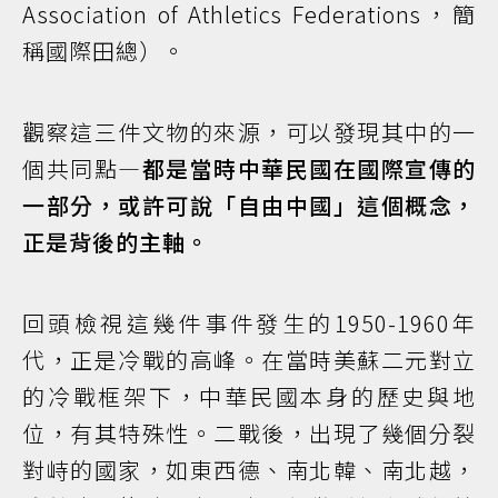
Association of Athletics Federations，簡
稱國際田總）。
觀察這三件文物的來源，可以發現其中的一
個共同點—
都是當時中華民國在國際宣傳的
一部分，或許可說「自由中國」這個概念，
正是背後的主軸。
回頭檢視這幾件事件發生的1950-1960年
代，正是冷戰的高峰。在當時美蘇二元對立
的冷戰框架下，中華民國本身的歷史與地
位，有其特殊性。二戰後，出現了幾個分裂
對峙的國家，如東西德、南北韓、南北越，