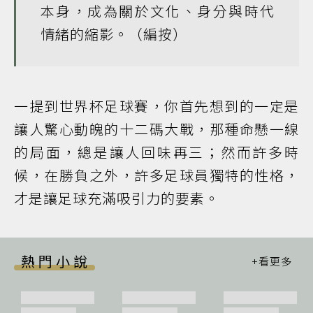
本身，成為關於文化、身分與時代
情緒的縮影。（編按）
一提到世界杯足球賽，你首先想到的一定是
讓人驚心動魄的十二碼大戰，那種命懸一線
的局面，總是讓人回味再三；然而許多時
候，在勝負之外，許多足球員獨特的性格，
才是讓足球充滿吸引力的要素。
熱門小說