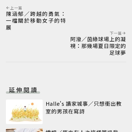
上一篇
陳涵郁／跨越的勇氣：
一檔關於移動女子的特
展
下一篇
阿潑／茵綠球場上的凝
視：那幾場夏日限定的
足球夢
延伸閱讀
Halle's 讀家城事／只想衝出教
室的男孩在寫詩