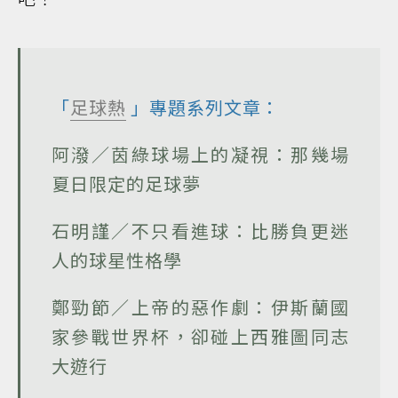
「
足球熱
」專題系列文章：
阿潑／茵綠球場上的凝視：那幾場
夏日限定的足球夢
石明謹／不只看進球：比勝負更迷
人的球星性格學
鄭勁節／上帝的惡作劇：伊斯蘭國
家參戰世界杯，卻碰上西雅圖同志
大遊行