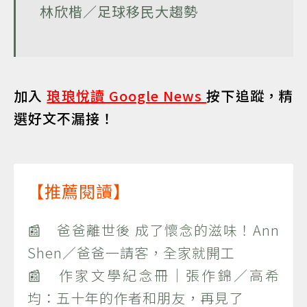
林欣楷／足球移民大趨勢
加入
琅琅悅讀 Google News
按下追蹤，精
選好文不漏接！
【推薦閱讀】
📰 爸爸離世後 成了懷念的滋味！Ann
Shen／爸爸一請客，全家就開工
📰 作家文學紀念冊｜張作錦／高希
均：五十年的作者和朋友，再見了