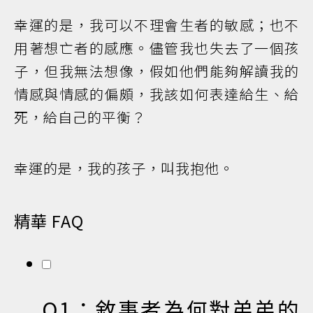
幸運的是，我可以不理會生者的敏感；也不
用著想亡者的感應。儘管我也失去了一個孩
子，但我無法想像，假如他們能夠解讀我的
情感與情感的偏頗，我該如何表達給生、給
死，給自己的平衡？
幸運的是，我的孩子，叫我抱他。
精華 FAQ
Q1：敘事者為何對弟弟的