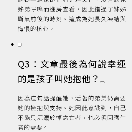
姊弟呼鳴而進房查看，因此錯過了姊姊
斷氣前後的時刻。這成為她長久凍結與
悔恨的核心。
Q3：文章最後為何說幸運
的是孩子叫她抱他？
因為這句話提醒她，活著的弟弟仍需要
她的擁抱與支持。她因此意識到，自己
不能只沉溺於悼念亡者，也必須回應生
者的需要。