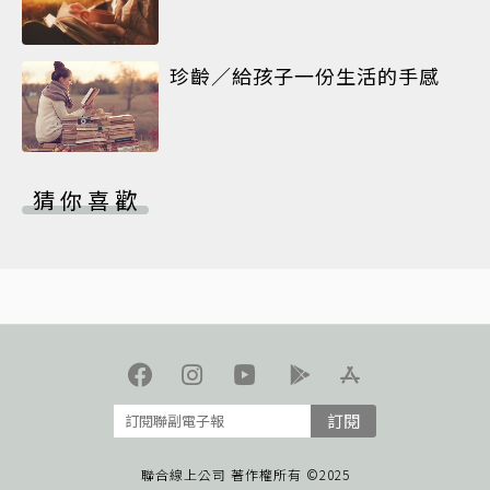
珍齡／給孩子一份生活的手感
猜你喜歡
訂閱
聯合線上公司 著作權所有 ©2025