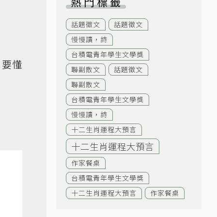
熱門標籤
話題徵文
話題徵文
慢慢讀，詩
台積電青年學生文學獎
只要懂
聯副散文
話題徵文
聯副散文
台積電青年學生文學獎
慢慢讀，詩
十二生肖運程大預言
十二生肖運程大預言
作家餐桌
台積電青年學生文學獎
十二生肖運程大預言
作家餐桌