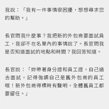
我說：「我有一件事情很困擾，想想尋求您
的幫助。」
長官問我什麼事？我把新的外包商要面試員
工，我卻不在名單內的事情說了。長官問我
是否知道面試的地點和時間？我回答知道。
長官說：「妳帶著身分證和員工證，自己過
去面試，記得強調自己是舊外包商的員工
哦！新外包商得標時有聲明，全體舊員工都
要留任。」