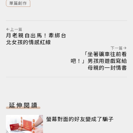
單篇創作
上一篇
月老親自出馬！牽綁台
北女孩的情感紅線
下一篇
「坐著礦車往前看
吧！」男孩用遊戲寫給
母親的一封情書
延伸閱讀
螢幕對面的好友變成了騙子