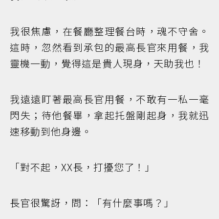
我很焦慮，在餐廳整理餐台時，魂不守舍。
這時，忽然看到承包的最高長官來用餐，我
靈機一動，覺得這是貴人現身，天助我也！
我遠遠盯著最高長官用餐，不敢有一私一毫
閃失；待他餐畢，拿起托盤剛起身，我就迅
速移動到他身邊。
「對不起，XX長，打擾您了！」
長官很驚訝，問：「有什麼事嗎？」