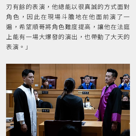
刃有餘的表演，他總能以很真誠的方式面對
角色，因此在現場斗膽地在他面前演了一
遍，希望順哥將角色難度提高，讓他在法庭
上能有一場大爆發的演出，也帶動了大天的
表演。」