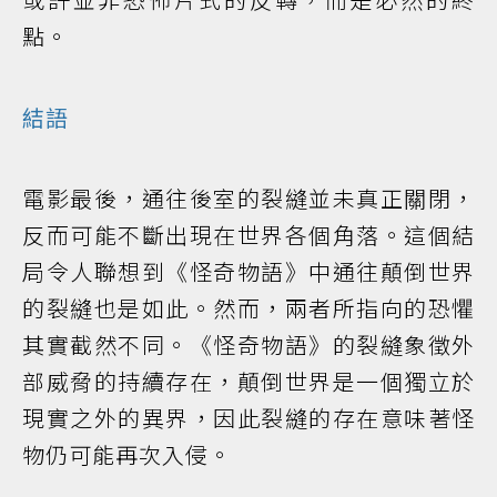
點。
結語
電影最後，通往後室的裂縫並未真正關閉，
反而可能不斷出現在世界各個角落。這個結
局令人聯想到《怪奇物語》中通往顛倒世界
的裂縫也是如此。然而，兩者所指向的恐懼
其實截然不同。《怪奇物語》的裂縫象徵外
部威脅的持續存在，顛倒世界是一個獨立於
現實之外的異界，因此裂縫的存在意味著怪
物仍可能再次入侵。