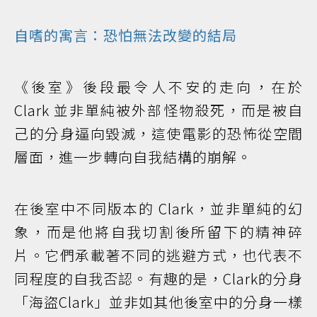
自嗜的寓言：恐怕無法改變的結局
《後室》後段最令人不安的走向，在於
Clark 並非單純被外部怪物殺死，而是被自
己的分身逼向毀滅，這使電影的恐怖從空間
層面，進一步轉向自我結構的崩解。
在後室中不同版本的 Clark，並非單純的幻
象，而是他將自我切割後所留下的精神碎
片。它們承載著不同的逃避方式，也代表不
同程度的自我否認。有趣的是，Clark的分身
「海盜Clark」並非如其他後室中的分身一樣