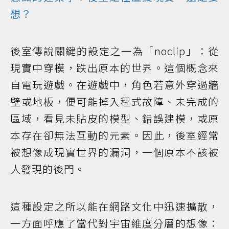
想？
後室傳說關鍵的設定之一為「noclip」：從
現實中穿模，跌出原本的世界。這個概念來
自電玩遊戲。在遊戲中，角色若意外穿過牆
壁或地板，便可能掉入程式故障、未完成的
區域，看見未貼皮的模型、錯誤建模，或原
本存在卻無法互動的元素。因此，後室經常
被想像成現實世界的漏洞，一個原本不該被
人發現的後門。
這種設定之所以能在網路文化中迅速擴散，
一方面呼應了當代對宇宙維度分層的想像：