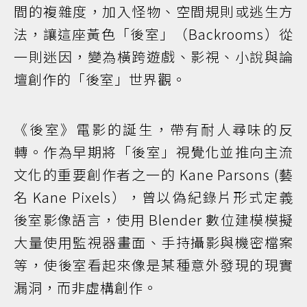
間的複雜度，加入怪物、空間規則或逃生方
法，讓這座黃色「後室」（Backrooms）從
一則迷因，變為橫跨遊戲、影視、小說與論
壇創作的「後室」世界觀。
《後室》電影的誕生，帶有耐人尋味的反
轉。作為早期將「後室」視覺化並推向主流
文化的重要創作者之一的 Kane Parsons (藝
名 Kane Pixels），曾以偽紀錄片形式定義
後室影像語言，使用 Blender 數位建模模擬
大量使用監視器畫面、手持攝影與機密檔案
等，使後室看起來像是某種意外發現的現實
漏洞，而非虛構創作。