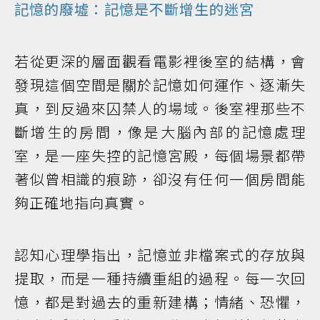
記憶的廢墟：記憶是不斷增生的迷宮
若從更深的層面觀看電影裡後室的結構，會
發現這個空間是關於記憶如何運作、逐漸失
真，到反過來囚禁人的場域。後室裡那些不
斷增生的房間，像是大腦內部的記憶處理
室，是一座失控的記憶宮殿，每個場景都帶
著似曾相識的痕跡，卻沒有任何一個房間能
夠正確地指向真實。
認知心理學指出，記憶並非檔案式的存放與
提取，而是一種持續重組的過程。每一次回
憶，都是對過去的重新建構；情緒、恐懼，