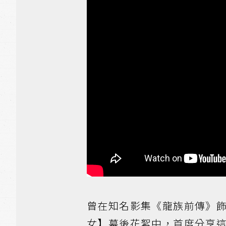
曾在知名影集《龍族前傳》
女】幕後花絮中，首度分享