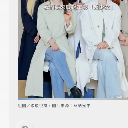
組圖／琅琅悅讀，圖片來源：華納兄弟