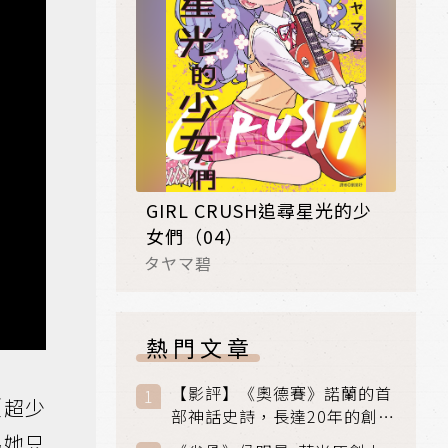
GIRL CRUSH追尋星光的少
女們（04）
タヤマ碧
熱門文章
【影評】《奧德賽》諾蘭的首
【超少
部神話史詩，長達20年的創傷
與贖罪之旅
為她只