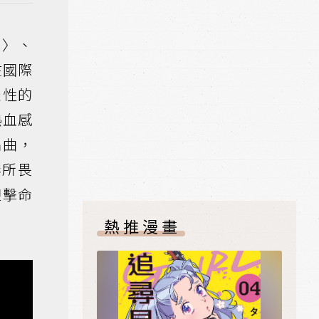
S〉、
在國際
表性的
熱血感
編曲，
無所畏
迎擊命
熱推漫畫