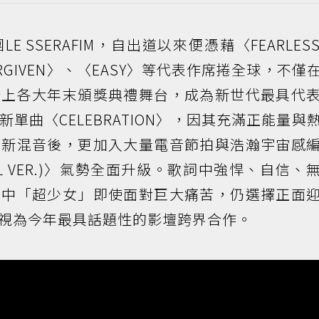
 SSERAFIM，自出道以來便憑藉〈FEARLES
NFORGIVEN〉、〈EASY〉等代表作席捲全球，不僅
登上各大年末頒獎典禮舞台，成為新世代最具代
單曲〈CELEBRATION〉，因其充滿正能量與
重新混音後，更加入大量電音節拍與浩瀚宇宙感
ERGIRL VER.)〉氣勢全面升級。歌詞中強悍、自信、
片中「超少女」即使面對巨大痛苦，仍選擇正面
視為今年最具話題性的影壇跨界合作。