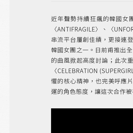
近年聲勢持續狂飆的韓國女團LE
〈ANTIFRAGILE〉、〈U
串流平台屢創佳績，更接連
韓國女團之一。日前甫推出全新
的曲風掀起高度討論；此次
〈CELEBRATION (SUP
懼的核心精神，也完美呼應
運的角色態度，讓這次合作被