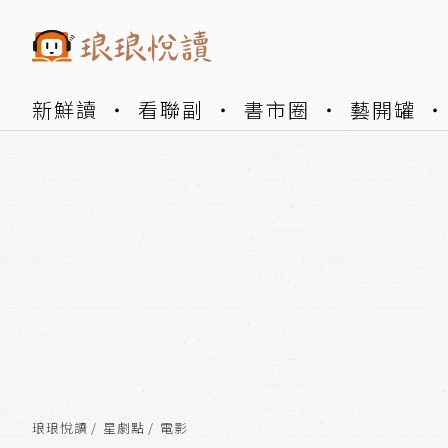
新鮮讀
看聯副
書市圈
藝開罐
琅琅悅讀
星劇點
電影