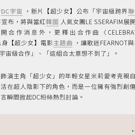
新
DC宇宙
，新片【超少女】公布「宇宙級跨界
聯
驚喜宣布，將與當紅
韓國
人氣女團LE SSERAFIM展
合作消息外，更釋出合作曲〈CELEBRAT
音源，化身【超少女】電影
主題曲
，讓歌迷FEARNOT與
宇宙級合作」、「這組合太意想不到了」。
，飾演主角「超少女」的年輕女星米莉愛考克親
是活在超人陰影下的角色，而是一位擁有強烈創
言瞬間掀起DC粉絲熱烈討論。