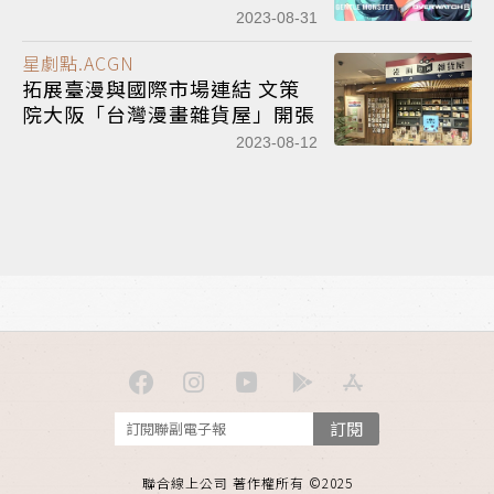
2023-08-31
星劇點.ACGN
拓展臺漫與國際市場連結 文策
院大阪「台灣漫畫雜貨屋」開張
2023-08-12
訂閱
聯合線上公司 著作權所有 ©2025