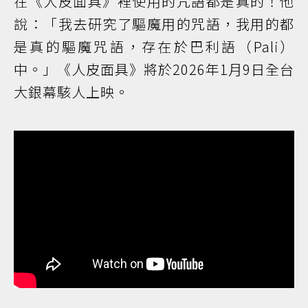
在《人皮面具》裡使用的咒語都是真的！他
說：「我去研究了驅魔用的咒語，我用的都
是真的驅魔咒語，存在於巴利語（Pali）
中。」《人皮面具》將於2026年1月9日全台
大銀幕駭人上映。