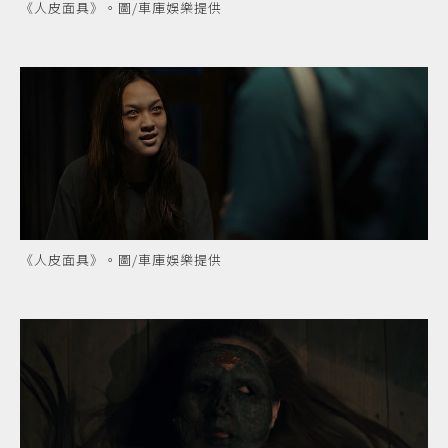
《人皮面具》。圖/車庫娛樂提供
《人皮面具》。圖/車庫娛樂提供