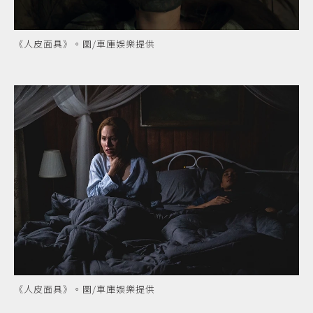
《人皮面具》。圖/車庫娛樂提供
《人皮面具》。圖/車庫娛樂提供