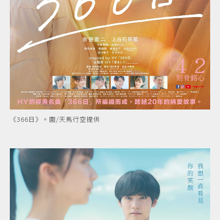
《366日》。圖/天馬行空提供