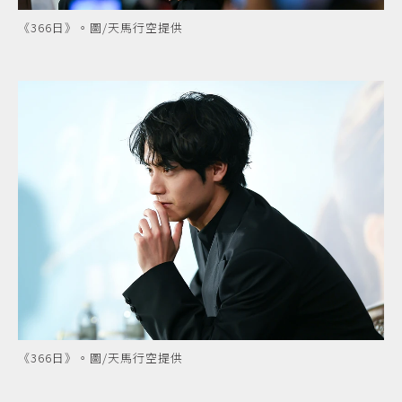
《366日》。圖/天馬行空提供
《366日》。圖/天馬行空提供