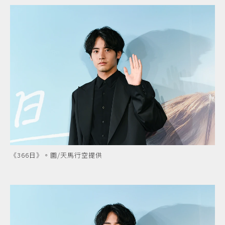
《366日》。圖/天馬行空提供