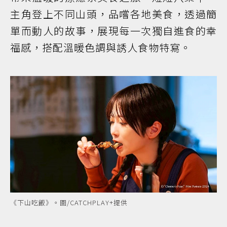
主角登上不同山頭，品嚐各地美食，透過簡
單而動人的故事，展現每一次獨自進食的幸
福感，搭配溫暖色調與誘人食物特寫。
《下山吃飯》。圖/CATCHPLAY+提供