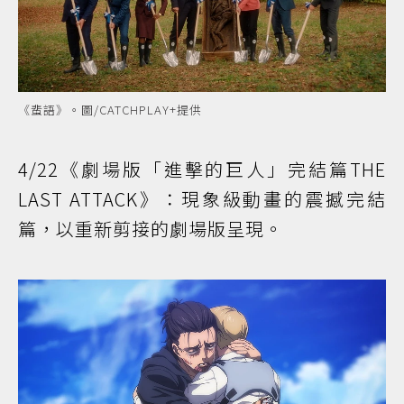
《蜚語》。圖/CATCHPLAY+提供
4/22《劇場版「進擊的巨人」完結篇THE
LAST ATTACK》：現象級動畫的震撼完結
篇，以重新剪接的劇場版呈現。