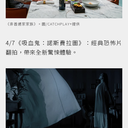
《非普通家家族》。圖/CATCHPLAY+提供
4/7《吸血鬼：諾斯費拉圖》：經典恐怖片
翻拍，帶來全新驚悚體驗。