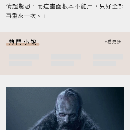
情超驚恐，而這畫面根本不能用，只好全部
再重來一次。」
熱門小說