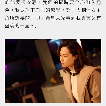
的他要很安靜，我們拍攝時要全心融入角
色，我要放下自己的感受，努力去相信女主
角所想要的一切，希望大家看到我真實又有
靈魂的一面。」