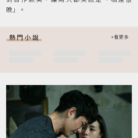
晚」。
熱門小說