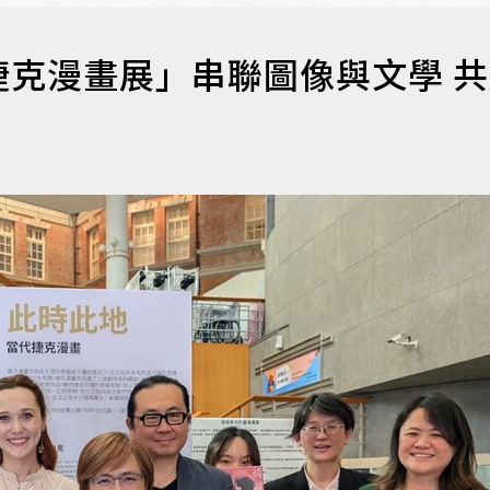
克漫畫展」串聯圖像與文學 