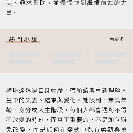
美、尋求幫助，並慢慢找到繼續前進的力
量。
熱門小說
梅琳達透過自身經歷，帶領讀者重新理解人
生中的失去、結束與變化。她談到，無論年
齡、身分或人生階段，每個人都會遇到不得
不改變的時刻，而真正重要的，不是如何避
免改變，而是如何在變動中保有柔韌與勇