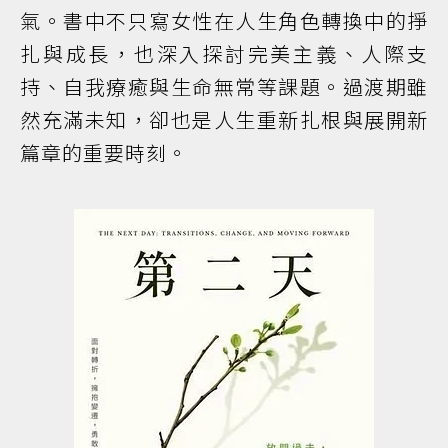
氣。書中不只寫女性在人生角色轉換中的掙
扎與成長，也深入探討完美主義、人際支
持、自我療癒與生命無常等課題。過渡期雖
然充滿未知，卻也是人生重新扎根與展開新
篇章的重要時刻。