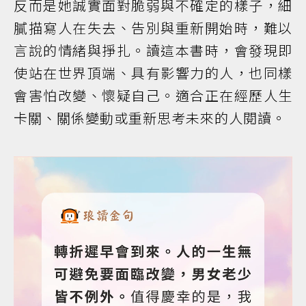
反而是她誠實面對脆弱與不確定的樣子，細
膩描寫人在失去、告別與重新開始時，難以
言說的情緒與掙扎。讀這本書時，會發現即
使站在世界頂端、具有影響力的人，也同樣
會害怕改變、懷疑自己。適合正在經歷人生
卡關、關係變動或重新思考未來的人閱讀。