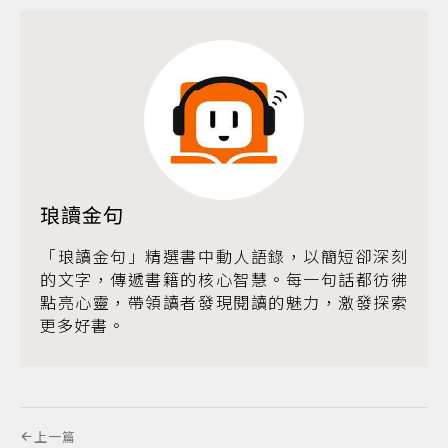
琅讀金句
「琅讀金句」精選書中動人語錄，以簡短卻深刻
的文字，傳遞書籍的核心智慧。每一句話都彷彿
點亮心靈，帶領讀者發現閱讀的魅力，激發探索
更多好書。
上一篇