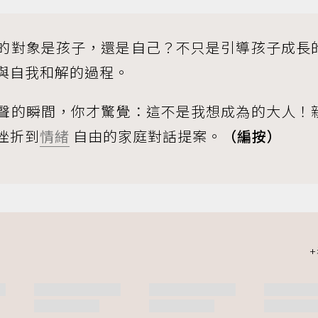
的對象是孩子，還是自己？不只是引導孩子成長
與自我和解的過程。
聲的瞬間，你才驚覺：這不是我想成為的大人！
挫折到
情緒
自由的家庭對話提案。
（編按）