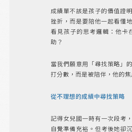
成績單不該是孩子的價值證
挫折，而是要陪他一起看懂
看見孩子的思考邏輯：他卡
助？
當我們願意用「尋找策略」
打分數，而是被陪伴，他的焦
從不理想的成績中尋找策略
記得女兒國一時有一次段考
自覺準備充裕。但考後她卻