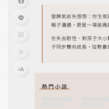
發脾氣前先想想：你生氣
親子溝通，更是一場爸媽
在失去耐性、對孩子大小
子同步雙向成長，從教養
熱門小說