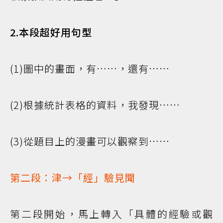
2.本段超好用句型
(1)圖中的畫面，有……，還有……
(2)根據統計表格的資料，我發現……
(3)從題目上的漫畫可以觀察到……
第二段：津→「經」驗見聞
第二段開始，馬上轉入「具體的經驗或觀