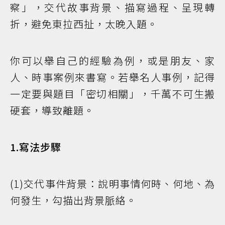
察」，交代故事背景、描寫過程、呈現轉
折，避免東拉西扯，太晚入題。
你可以舉自己的經驗為例，或是朋友、家
人、時事案例來書寫。若舉名人事例，記得
一定要與題目「密切相關」，千萬不可生搬
硬套，導致離題。
1.寫法步驟
(1)交代事件背景：說明事情何時、何地、為
何發生，勾描出背景脈絡。