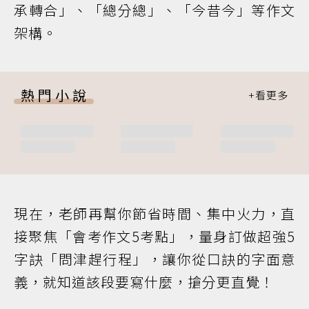
承轉合」、「總分總」、「今昔今」等作文
架構。
熱門小說
現在，老師再幫你節省時間、集中火力，直
接聚焦「會考作文5考點」，量身訂做超強5
字訣「問津趕行程」，讓你從口訣的字面意
義，就知道該段要寫什麼，搶分更直覺！