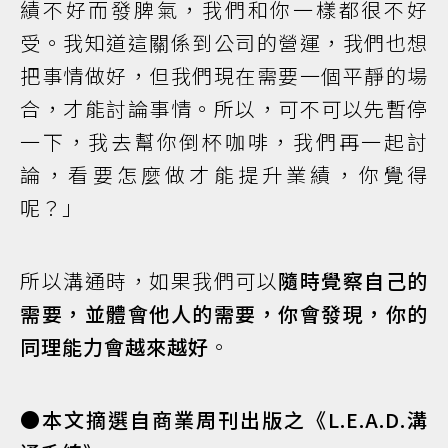
績不好而發脾氣，我們和你一樣都很不好
受。我知道這關係到公司的營運，我們也想
把事情做好，但我們現在需要一個平靜的場
合，才能討論事情。所以，可不可以先暫停
一下，我去幫你倒杯咖啡，我們再一起討
論，看要怎麼做才能提升業績，你覺得
呢？」
所以溝通時，如果我們可以
隨時覺察自己的
需要，並體會他人的需要，你會發現，你的
同理能力會越來越好
。
●本文摘選自商業周刊出版之《L.E.A.D.溝