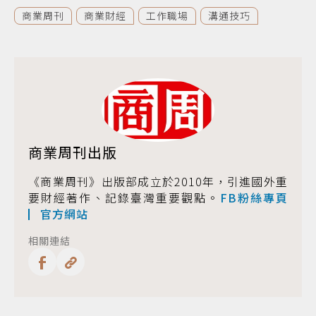
商業周刊
商業財經
工作職場
溝通技巧
商業周刊出版
《商業周刊》出版部成立於2010年，引進國外重
要財經著作、記錄臺灣重要觀點。
FB粉絲專頁
▏
官方網站
相關連結