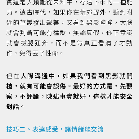
實這是人類能從未知中，存活下來的一種能
力。遠古時代，如果你在荒郊野外，聽到附
近的草叢發出聲響，又看到黑影幢幢，大腦
就會判斷可能有猛獸，無論真假，你下意識
就會拔腿狂奔，而不是等真正看清了才動
作，免得丟了性命。
但在
人際溝通中，如果我們看到黑影就開
槍，就有可能會誤傷。最好的方式是，先觀
察，不評論，陳述事實就好，這樣才能安全
對話
。
技巧二、表達感受，讓情緒能交流