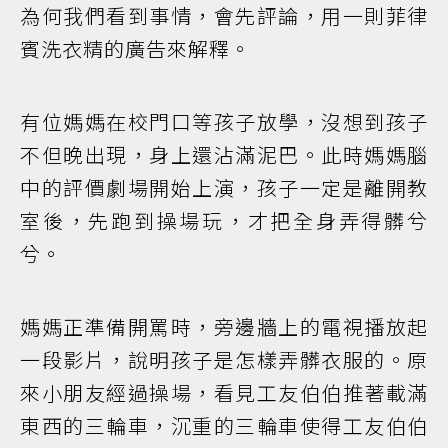
為何我們看到事情，會先評論，用一則菲律
賓洗衣精的廣告來解釋。
有位媽媽在校門口等孩子放學，沒想到孩子
不但晚出現，身上還沾滿泥巴。此時媽媽腦
中的評價劇場開始上演，孩子一定是離開教
室後，先跑到操場玩，才把全身弄得髒兮
兮。
媽媽正準備開罵時，旁邊牆上的電視播放起
一段影片，說明孩子是怎樣弄髒衣服的。原
來小朋友經過操場，看見工友伯伯推著載滿
東西的三輪車，沉重的三輪車使得工友伯伯