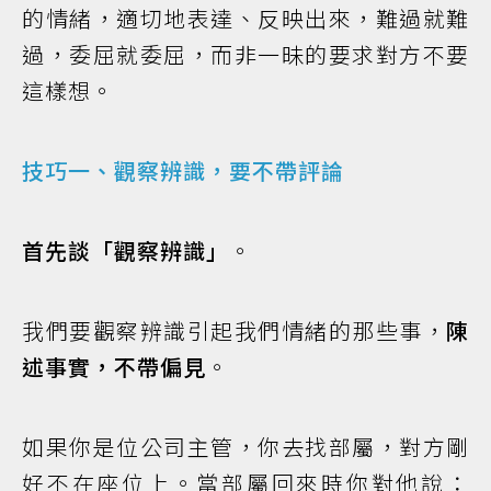
的情緒，適切地表達、反映出來，難過就難
過，委屈就委屈，而非一昧的要求對方不要
這樣想。
技巧一、觀察辨識，要不帶評論
首先談「觀察辨識」
。
我們要觀察辨識引起我們情緒的那些事，
陳
述事實，不帶偏見
。
如果你是位公司主管，你去找部屬，對方剛
好不在座位上。當部屬回來時你對他說：