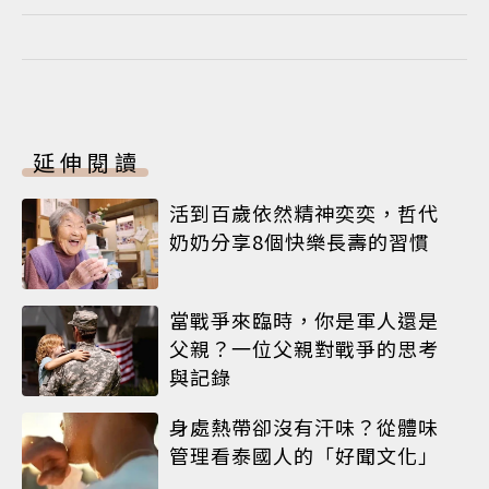
延伸閱讀
活到百歲依然精神奕奕，哲代
奶奶分享8個快樂長壽的習慣
當戰爭來臨時，你是軍人還是
父親？一位父親對戰爭的思考
與記錄
身處熱帶卻沒有汗味？從體味
管理看泰國人的「好聞文化」