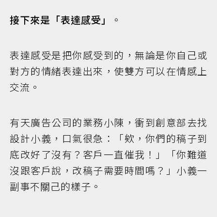
接下來是「表達感受」
。
表達感受是把你感受到的，無論是你自己或
對方的情緒表達出來，使雙方可以在情感上
交流。
有天廣告公司的業務小陳，衝到創意部去找
設計小義，口氣很急：「欸，你們的稿子到
底改好了沒有？客戶一直催我！」「你難道
沒跟客戶說，改稿子需要時間嗎？」小義一
副事不關己的樣子。