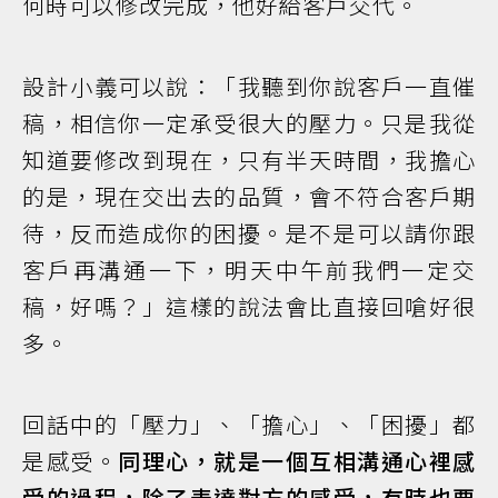
何時可以修改完成，他好給客戶交代。
設計小義可以說：「我聽到你說客戶一直催
稿，相信你一定承受很大的壓力。只是我從
知道要修改到現在，只有半天時間，我擔心
的是，現在交出去的品質，會不符合客戶期
待，反而造成你的困擾。是不是可以請你跟
客戶再溝通一下，明天中午前我們一定交
稿，好嗎？」這樣的說法會比直接回嗆好很
多。
回話中的「壓力」、「擔心」、「困擾」都
是感受。
同理心，就是一個互相溝通心裡感
受的過程，除了表達對方的感受，有時也要