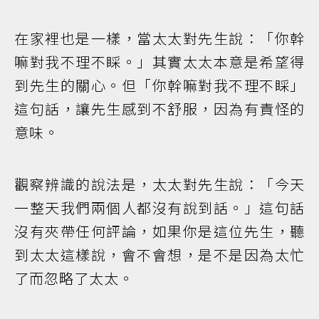
在家裡也是一樣，當太太對先生說：「你幹
嘛對我不理不睬。」其實太太本意是希望得
到先生的關心。但「你幹嘛對我不理不睬」
這句話，讓先生感到不舒服，因為有責怪的
意味。
觀察辨識的說法是，太太對先生說：「今天
一整天我們兩個人都沒有說到話。」這句話
沒有夾帶任何評論，如果你是這位先生，聽
到太太這樣說，會不會想，是不是因為太忙
了而忽略了太太。