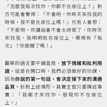
「怎麼我每次找你，你都不在座位上？」對
方可能會覺得：「不會吧，你昨天來找我的
時候，我不是在座位上嗎！」也有人會想：
「不是吧，你講話會不會太誇張了，你昨天
來找我，我明明就在座位上，哪裡有『每
次』？你是瞎了嗎！」
觀察的語言要平鋪直敘，
放下情緒和批判用
語
。這是在開口時，我們必須做好的功課，
因為
你說的第一句話，會決定接下來的溝通
品質
。針對上述情形，其實主管只要陳述事
實：「我剛才來找你，發現你不在座位
上。」