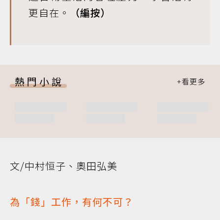
更自在。
（編按）
熱門小說
文/中村恒子、奧田弘美
為「錢」工作，有何不可？