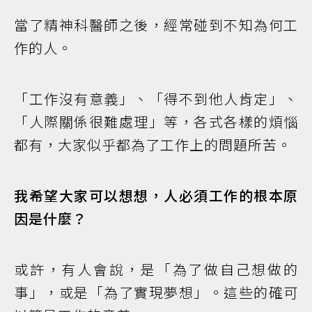
當了精神科醫師之後，經常碰到不知為何工
作的人。
「工作沒有意義」、「得不到他人肯定」、
「人際關係很難處理」等，各式各樣的煩惱
都有，大家似乎都為了工作上的問題所苦。
我希望大家可以想想，人必須工作的根本原
因是什麼？
或許，有人會說，是「為了做自己想做的
事」，或是「為了實現夢想」。這些的確可