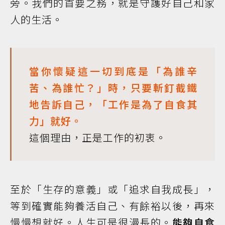
旁。我們的首要之務，就是守護好自己和家
人的生活。
當你懷疑這一切到底是「為誰辛
苦、為誰忙？」時，只要斬釘截鐵
地告訴自己，「工作是為了自食其
力」就好。
這個理由，正是工作的初衷。
至於「生存的意義」或「追求自我成長」，
等到確實能夠養活自己、有餘裕以後，再來
慢慢想就好。人生可是很漫長的。
能夠自食