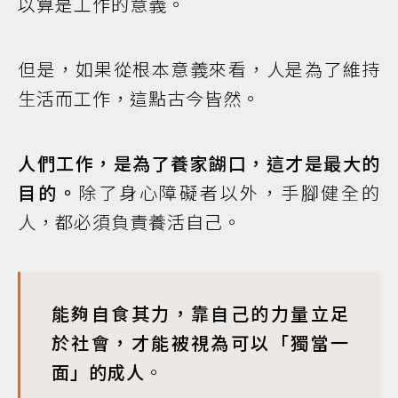
以算是工作的意義。
但是，如果從根本意義來看，人是為了維持
生活而工作，這點古今皆然。
人們工作，是為了養家餬口，這才是最大的
目的。
除了身心障礙者以外，手腳健全的
人，都必須負責養活自己。
能夠自食其力，靠自己的力量立足
於社會，才能被視為可以「獨當一
面」的成人
。