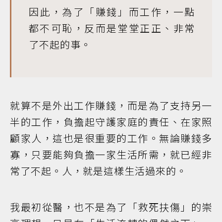
因此，為了「賺錢」而工作，一點
都不可恥，反而是堂堂正正、非常
了不起的事。
就算不是外出工作賺錢，而是為了支持另一
半的工作，負擔起守護家庭的責任、在家照
顧家人，這也是很重要的工作。無論賺錢多
寡，只要能夠負擔一家生活所需，就已經非
常了不起。人，就是這樣生活過來的。
我最初從醫，也不是為了「救死扶傷」的崇