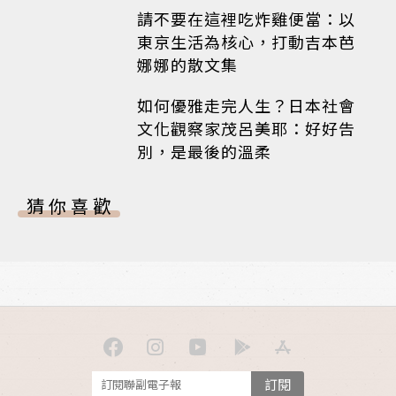
請不要在這裡吃炸雞便當：以
東京生活為核心，打動吉本芭
娜娜的散文集
如何優雅走完人生？日本社會
文化觀察家茂呂美耶：好好告
別，是最後的溫柔
猜你喜歡
訂閱