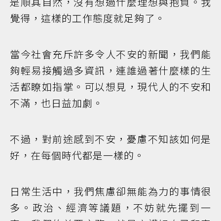
是順其自然，沒有想過什麼理想與抱負。我
覺得，這樣的工作態度就足夠了。
當今社會充斥許多令人不安的新聞，我們能
夠輕易接觸過多資訊，連誰過著什麼樣的生
活都瞭如指掌。可以想見，現代人的不安和
不滿，也日益加劇。
不過，對前途感到不安，憂慮不知該如何是
好，在每個時代都是一樣的。
日常生活中，我們焦慮卻無能為力的事情很
多。政治、經濟等議題，不妨就先擺到一