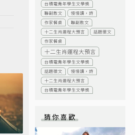
台積電青年學生文學獎
聯副散文
慢慢讀，詩
作家餐桌
聯副散文
十二生肖運程大預言
話題徵文
作家餐桌
十二生肖運程大預言
台積電青年學生文學獎
話題徵文
慢慢讀，詩
十二生肖運程大預言
台積電青年學生文學獎
猜你喜歡