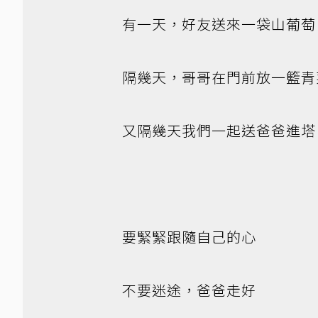
有一天，好友送來一袋山葡萄
隔幾天，哥哥在門前放一籃青
又隔幾天我們一起送爸爸進塔
要緊緊跟隨自己的心
不要迷途，爸爸走好