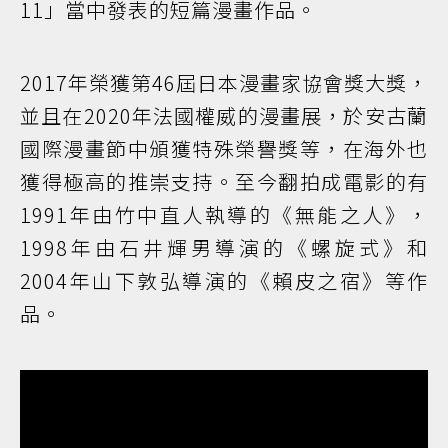
11」當中發表的短篇漫畫作品。
2017年榮獲第46屆日本漫畫家協會獎大獎，
並且在2020年法國權威的漫畫展，於安古蘭
國際漫畫節中頒獲特殊榮譽獎等，在海外也
獲得極高的推崇支持。至今翻拍成電影的有
1991年由竹中直人執導的《無能之人》，
1998年由石井輝男導演的《螺旋式》和
2004年山下敦弘導演的《賴皮之宿》等作
品。