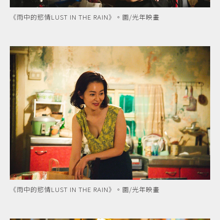
《雨中的慾情LUST IN THE RAIN》。圖/光年映畫
《雨中的慾情LUST IN THE RAIN》。圖/光年映畫