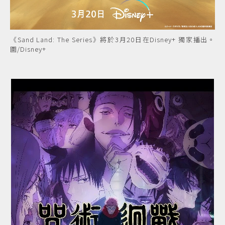
《Sand Land: The Series》將於3月20日在Disney+ 獨家播出。
圖/Disney+