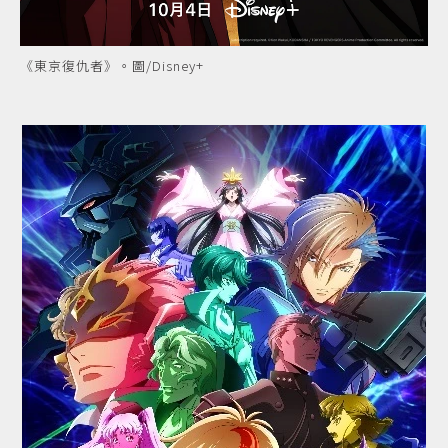
《東京復仇者》。圖/Disney+