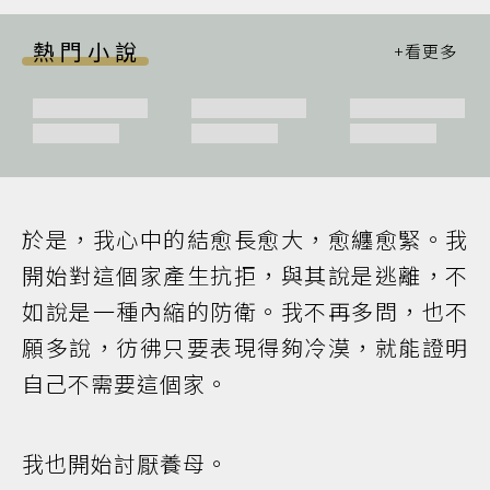
熱門小說
於是，我心中的結愈長愈大，愈纏愈緊。我
開始對這個家產生抗拒，與其說是逃離，不
如說是一種內縮的防衛。我不再多問，也不
願多說，彷彿只要表現得夠冷漠，就能證明
自己不需要這個家。
我也開始討厭養母。